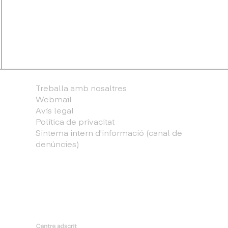
Treballa amb nosaltres
Webmail
Avís legal
Política de privacitat
Sintema intern d'informació (canal de
denúncies)