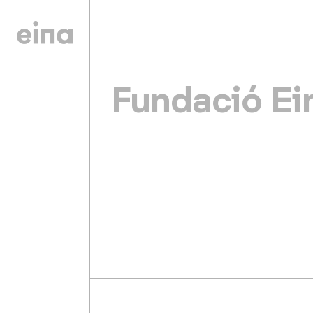
Fundació Ei