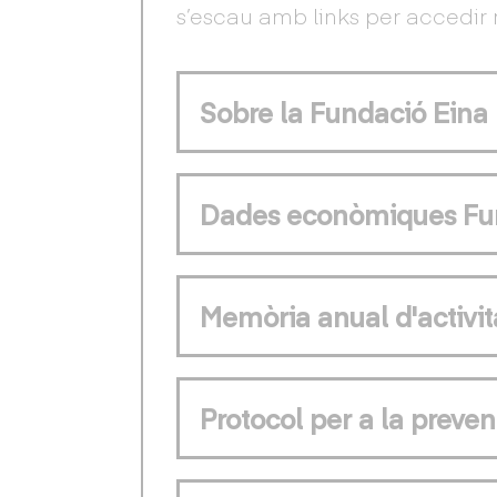
s’escau amb links per accedir 
Sobre la Fundació Eina
Dades econòmiques Fu
Memòria anual d'activit
Protocol per a la preven