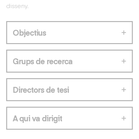
disseny.
Objectius
Grups de recerca
Directors de tesi
A qui va dirigit