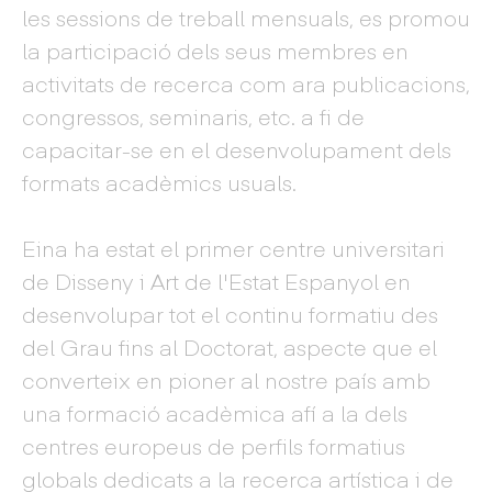
les sessions de treball mensuals, es promou
la participació dels seus membres en
activitats de recerca com ara publicacions,
congressos, seminaris, etc. a fi de
capacitar-se en el desenvolupament dels
formats acadèmics usuals.
Eina ha estat el primer centre universitari
de Disseny i Art de l'Estat Espanyol en
desenvolupar tot el continu formatiu des
del Grau fins al Doctorat, aspecte que el
converteix en pioner al nostre país amb
una formació acadèmica afí a la dels
centres europeus de perfils formatius
globals dedicats a la recerca artística i de