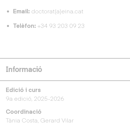
Email:
doctorat(a)eina.cat
Telèfon:
+34 93 203 09 23
Informació
Edició i curs
9a edició, 2025-2026
Coordinació
Tània Costa, Gerard Vilar