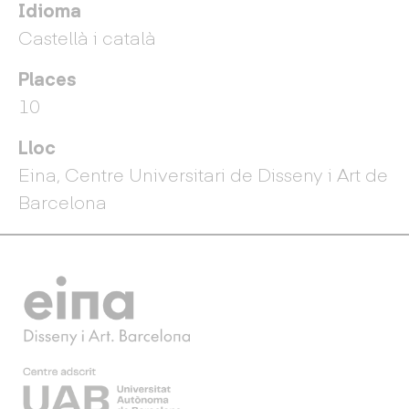
Idioma
Castellà i català
Places
10
Lloc
Eina, Centre Universitari de Disseny i Art de
Barcelona