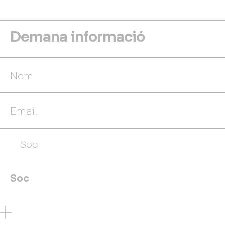
Demana informació
Soc
Soc