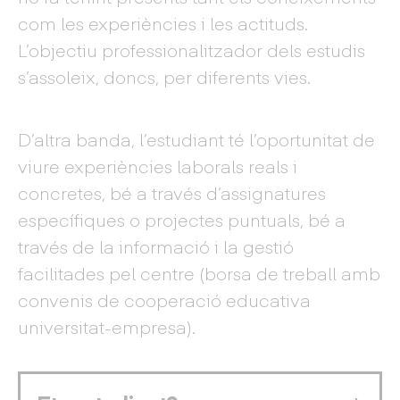
com les experiències i les actituds.
L’objectiu professionalitzador dels estudis
s’assoleix, doncs, per diferents vies.
D’altra banda, l’estudiant té l’oportunitat de
viure experiències laborals reals i
concretes, bé a través d’assignatures
específiques o projectes puntuals, bé a
través de la informació i la gestió
facilitades pel centre (borsa de treball amb
convenis de cooperació educativa
universitat-empresa).