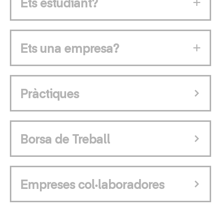
Ets estudiant?
Ets una empresa?
Pràctiques
Borsa de Treball
Empreses col·laboradores