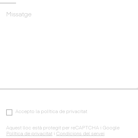
Accepto la política de privacitat
Aquest lloc està protegit per reCAPTCHA i Google
Política de privacitat
i
Condicions del servei
.