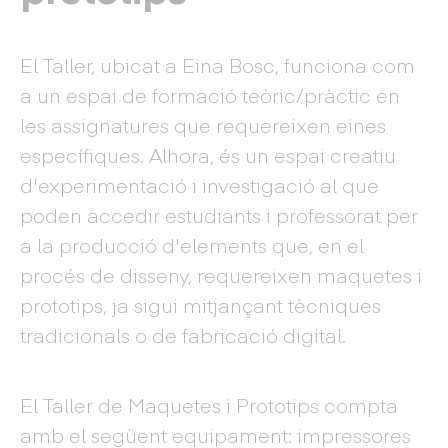
El Taller, ubicat a Eina Bosc, funciona com
a un espai de formació teòric/pràctic en
les assignatures que requereixen eines
específiques. Alhora, és un espai creatiu
d'experimentació i investigació al que
poden accedir estudiants i professorat per
a la producció d'elements que, en el
procés de disseny, requereixen maquetes i
prototips, ja sigui mitjançant tècniques
tradicionals o de fabricació digital.
El Taller de Maquetes i Prototips compta
amb el següent equipament: impressores