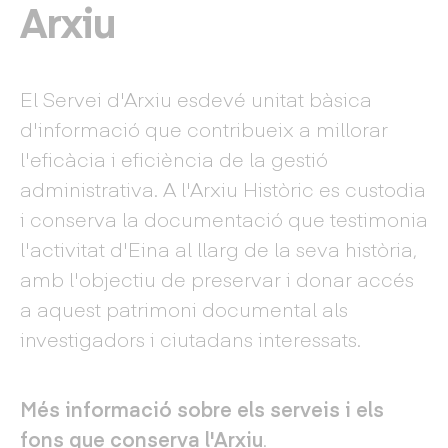
Arxiu
El Servei d'Arxiu esdevé unitat bàsica
d'informació que contribueix a millorar
l'eficàcia i eficiència de la gestió
administrativa. A l'Arxiu Històric es custodia
i conserva la documentació que testimonia
l'activitat d'Eina al llarg de la seva història,
amb l'objectiu de preservar i donar accés
a aquest patrimoni documental als
investigadors i ciutadans interessats.
Més informació sobre els serveis i els
fons que conserva l'Arxiu
.