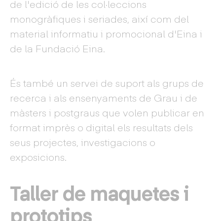
de l'edició de les col·leccions
monogràfiques i seriades, així com del
material informatiu i promocional d'Eina i
de la Fundació Eina.
És també un servei de suport als grups de
recerca i als ensenyaments de Grau i de
màsters i postgraus que volen publicar en
format imprès o digital els resultats dels
seus projectes, investigacions o
exposicions.
Taller de maquetes i
prototips