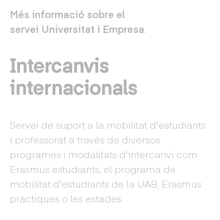
Més informació sobre el
servei Universitat i Empresa
.
Intercanvis
internacionals
Servei de suport a la mobilitat d'estudiants
i professorat a través de diversos
programes i modalitats d'intercanvi com
Erasmus estudiants, el programa de
mobilitat d'estudiants de la UAB, Erasmus
pràctiques o les estades.