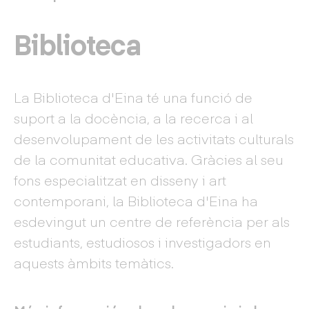
Biblioteca
La Biblioteca d'Eina té una funció de
suport a la docència, a la recerca i al
desenvolupament de les activitats culturals
de la comunitat educativa. Gràcies al seu
fons especialitzat en disseny i art
contemporani, la Biblioteca d'Eina ha
esdevingut un centre de referència per als
estudiants, estudiosos i investigadors en
aquests àmbits temàtics.