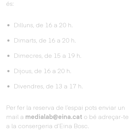
és:
Dilluns, de 16 a 20 h.
Dimarts, de 16 a 20 h.
Dimecres, de 15 a 19 h.
Dijous, de 16 a 20 h.
Divendres, de 13 a 17 h.
Per fer la reserva de l’espai pots enviar un
mail a
medialab@eina.cat
o bé adreçar-te
a la consergeria d’Eina Bosc.