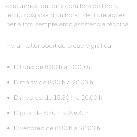
exalumnes tant dins com fora de l'horari
lectiu i disposa d'un horari de lliure accés
per a tots, sempre amb assistència tècnica.
Horari taller obert de creació gràfica
Dilluns: de 8:30 h a 20:00 h
Dimarts: de 8:30 h a 20:00 h
Dimecres: de 15:30 h a 20:00 h
Dijous: de 8:30 h a 20:00 h
Divendres: de 8:30 h a 20:00 h