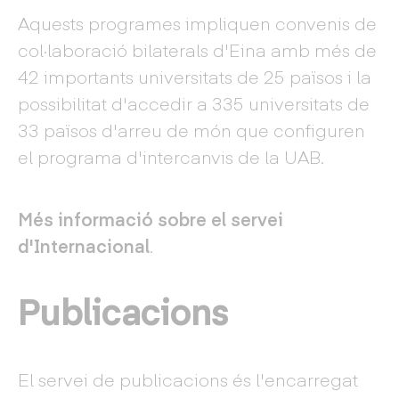
Aquests programes impliquen convenis de
col·laboració bilaterals d'Eina amb més de
42 importants universitats de 25 països i la
possibilitat d'accedir a 335 universitats de
33 països d'arreu de món que configuren
el programa d'intercanvis de la UAB.
Més informació sobre el servei
d'Internacional
.
Publicacions
El servei de publicacions és l'encarregat