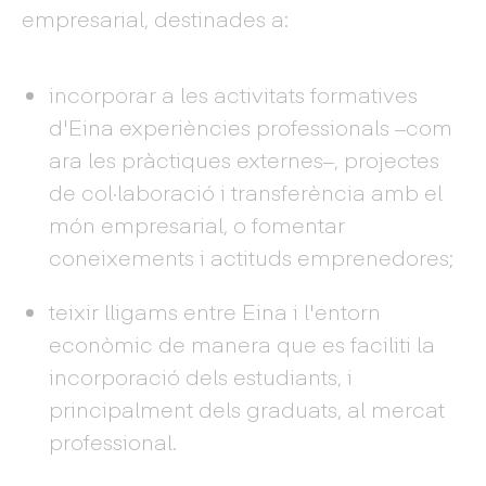
empresarial, destinades a:
incorporar a les activitats formatives
d'Eina experiències professionals –com
ara les pràctiques externes–, projectes
de col·laboració i transferència amb el
món empresarial, o fomentar
coneixements i actituds emprenedores;
teixir lligams entre Eina i l'entorn
econòmic de manera que es faciliti la
incorporació dels estudiants, i
principalment dels graduats, al mercat
professional.