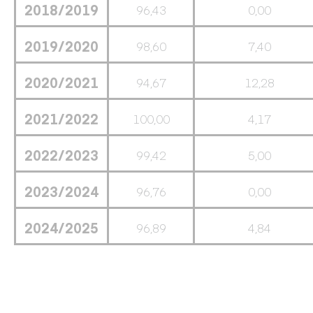
2018/2019
96,43
0,00
2019/2020
98,60
7,40
2020/2021
94,67
12,28
2021/2022
100,00
4,17
2022/2023
99,42
5,00
2023/2024
96,76
0,00
2024/2025
96,89
4,84