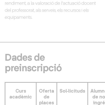
rendiment, a la valoració de l'actuació docent
del professorat, als serveis, els recursos i els
equipaments.
Dades de
preinscripció
Curs
Oferta
Sol·licituds
Alumn
acadèmic
de
de n
places
ingré