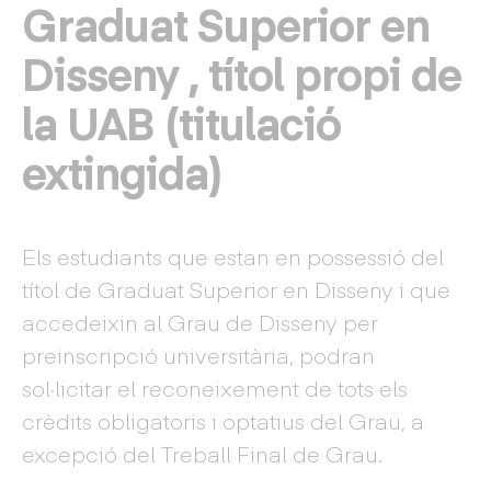
Graduat Superior en
Disseny , títol propi de
la UAB (titulació
extingida)
Els estudiants que estan en possessió del
títol de Graduat Superior en Disseny i que
accedeixin al Grau de Disseny per
preinscripció universitària, podran
sol·licitar el reconeixement de tots els
crèdits obligatoris i optatius del Grau, a
excepció del Treball Final de Grau.