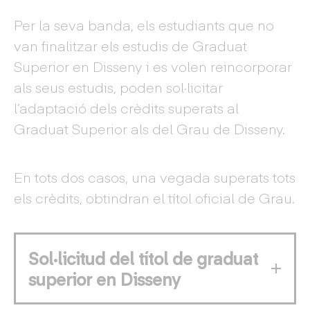
Per la seva banda, els estudiants que no
van finalitzar els estudis de Graduat
Superior en Disseny i es volen reincorporar
als seus estudis, poden sol·licitar
l’adaptació dels crèdits superats al
Graduat Superior als del Grau de Disseny.
En tots dos casos, una vegada superats tots
els crèdits, obtindran el títol oficial de Grau.
Sol·licitud del títol de graduat
superior en Disseny