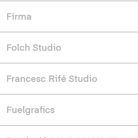
Firma
Folch Studio
Francesc Rifé Studio
Fuelgrafics