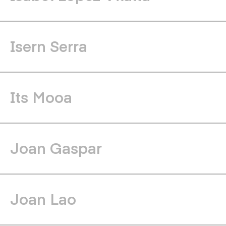
Isern Serra
Its Mooa
Joan Gaspar
Joan Lao