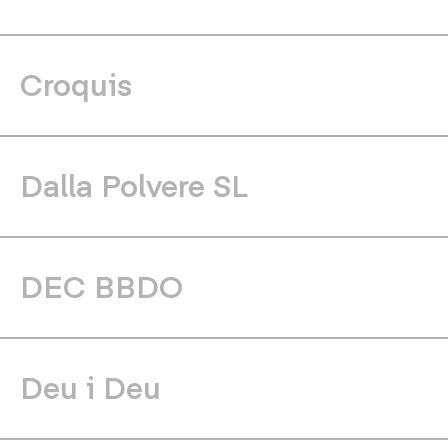
Croquis
Dalla Polvere SL
DEC BBDO
Deu i Deu