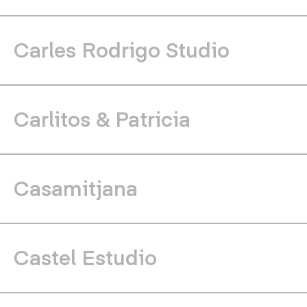
Carles Rodrigo Studio
Carlitos & Patricia
Casamitjana
Castel Estudio