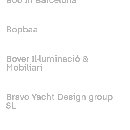
Bopbaa
Bover Il·luminació &
Mobiliari
Bravo Yacht Design group
SL