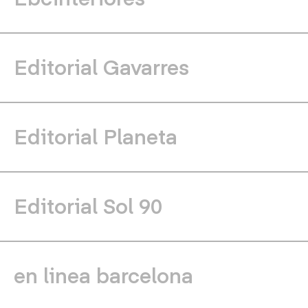
Editorial Gavarres
Editorial Planeta
Editorial Sol 90
en linea barcelona