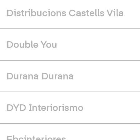
Distribucions Castells Vila
Double You
Durana Durana
DYD Interiorismo
Ebcinteriores