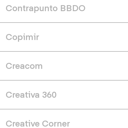
Contrapunto BBDO
Copimir
Creacom
Creativa 360
Creative Corner