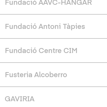
Fundació AAVC-HANGAR
Fundació Antoni Tàpies
Fundació Centre CIM
Fusteria Alcoberro
GAVIRIA