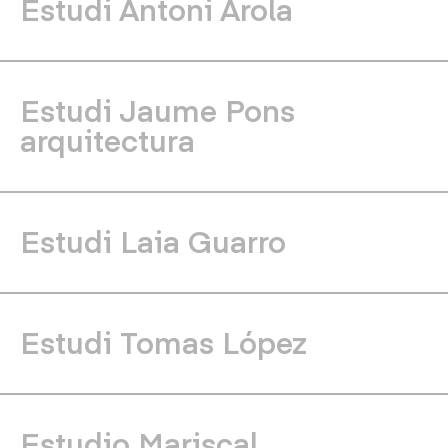
Estudi Antoni Arola
Estudi Jaume Pons
arquitectura
Estudi Laia Guarro
Estudi Tomas López
Estudio Mariscal