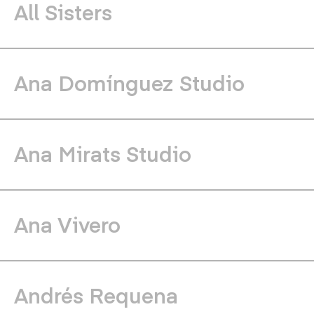
All Sisters
Ana Domínguez Studio
Ana Mirats Studio
Ana Vivero
Andrés Requena