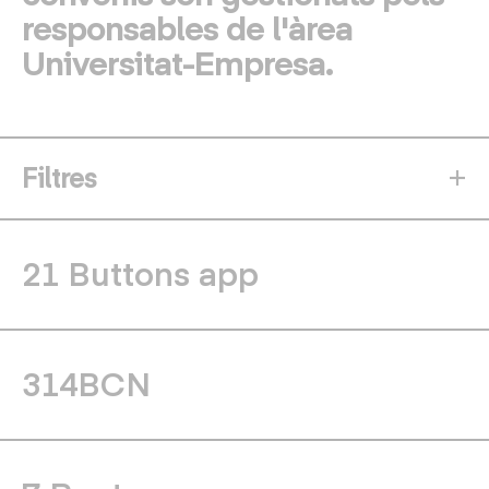
responsables de l'àrea
Universitat-Empresa.
Filtres
21 Buttons app
314BCN