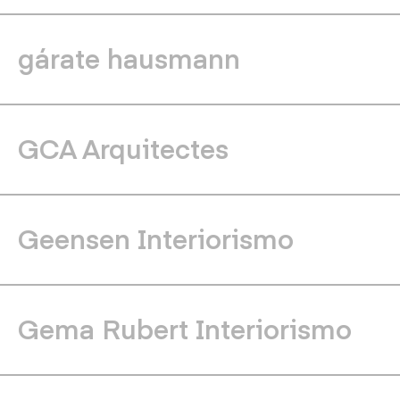
gárate hausmann
GCA Arquitectes
Geensen Interiorismo
Gema Rubert Interiorismo