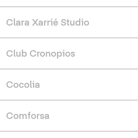
Clara Xarrié Studio
Club Cronopios
Cocolia
Comforsa