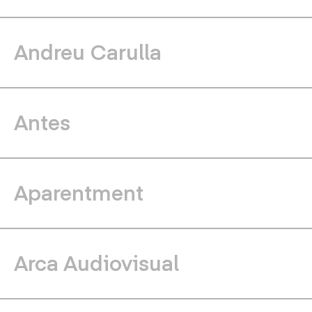
Andreu Carulla
Antes
Aparentment
Arca Audiovisual