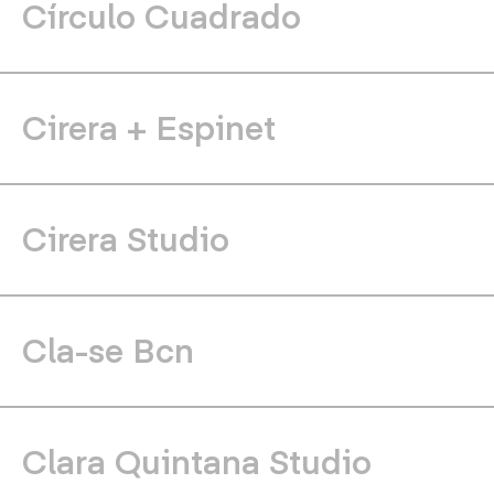
Círculo Cuadrado
Cirera + Espinet
Cirera Studio
Cla-se Bcn
Clara Quintana Studio