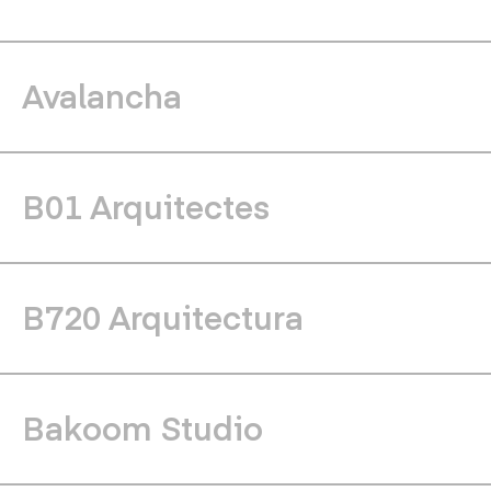
Avalancha
B01 Arquitectes
B720 Arquitectura
Bakoom Studio