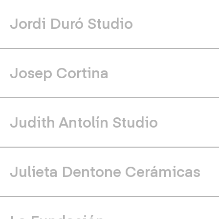
Jordi Duró Studio
Josep Cortina
Judith Antolín Studio
Julieta Dentone Cerámicas