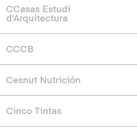
CCasas Estudi
d’Arquitectura
CCCB
Cesnut Nutrición
Cinco Tintas