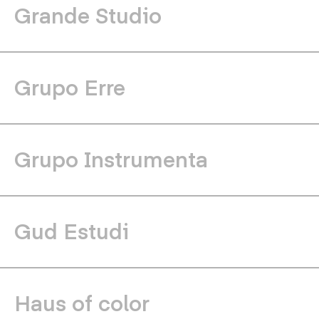
Grande Studio
Grupo Erre
Grupo Instrumenta
Gud Estudi
Haus of color