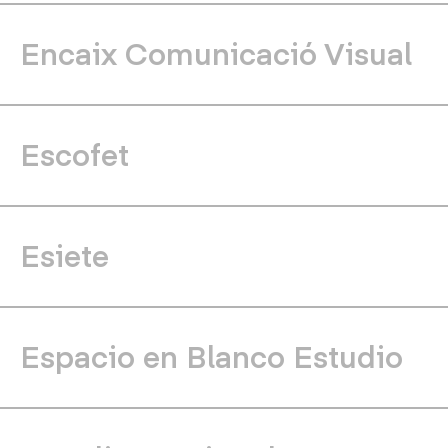
Encaix Comunicació Visual
Escofet
Esiete
Espacio en Blanco Estudio