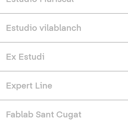
Estudio vilablanch
Ex Estudi
Expert Line
Fablab Sant Cugat