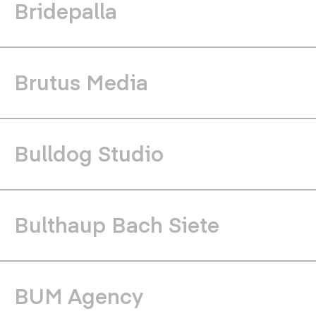
Bridepalla
Brutus Media
Bulldog Studio
Bulthaup Bach Siete
BUM Agency