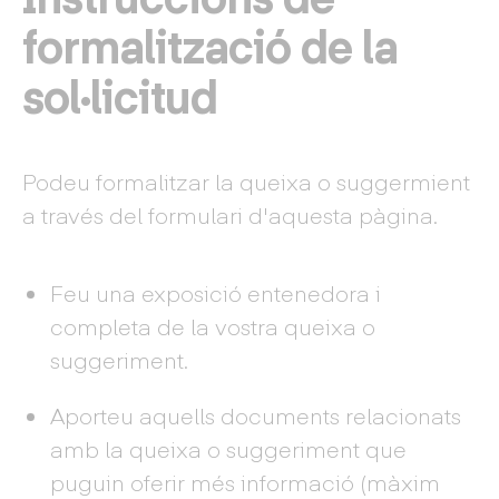
formalització de la
sol·licitud
Podeu formalitzar la queixa o suggermient
a través del formulari d'aquesta pàgina.
Feu una exposició entenedora i
completa de la vostra queixa o
suggeriment.
Aporteu aquells documents relacionats
amb la queixa o suggeriment que
puguin oferir més informació (màxim