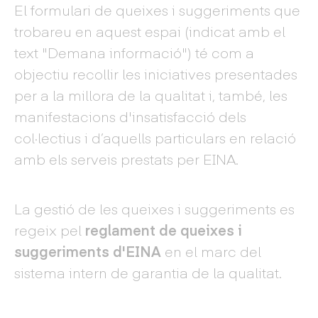
El formulari de queixes i suggeriments que
trobareu en aquest espai (indicat amb el
text "Demana informació") té com a
objectiu recollir les iniciatives presentades
per a la millora de la qualitat i, també, les
manifestacions d'insatisfacció dels
col·lectius i d’aquells particulars en relació
amb els serveis prestats per EINA.
La gestió de les queixes i suggeriments es
regeix pel
reglament de queixes i
suggeriments d'EINA
en el marc del
sistema intern de garantia de la qualitat.