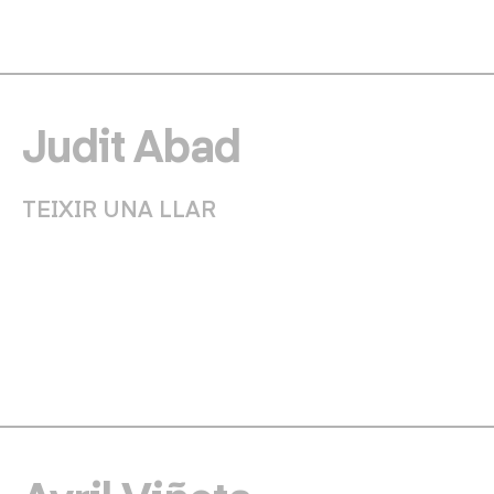
Judit Abad
TEIXIR UNA LLAR