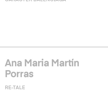
Ana Maria Martín
Porras
RE-TALE