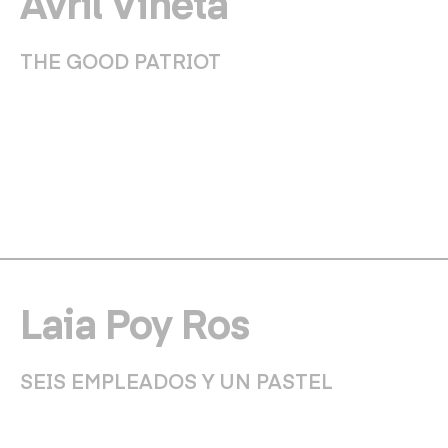
Avril Viñeta
THE GOOD PATRIOT
Laia Poy Ros
SEIS EMPLEADOS Y UN PASTEL