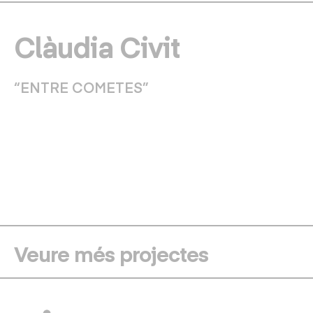
Clàudia Civit
“ENTRE COMETES”
Veure més projectes