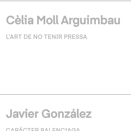
Cèlia Moll Arguimbau
L’ART DE NO TENIR PRESSA
Javier González
CARÁCTER BALENCIAGA