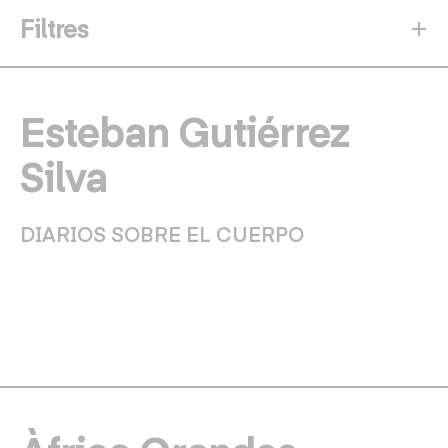
Filtres
Esteban Gutiérrez
Silva
DIARIOS SOBRE EL CUERPO