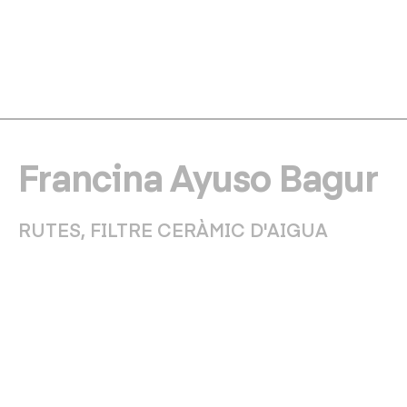
Francina Ayuso Bagur
RUTES, FILTRE CERÀMIC D'AIGUA