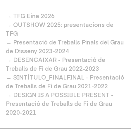
→
TFG Eina 2026
→
OUTSHOW 2025: presentacions de
TFG
→
Presentació de Treballs Finals del Grau
de Disseny 2023-2024
→
DESENCAIXAR - Presentació de
Treballs de Fi de Grau 2022-2023
→
SINTÍTULO_FINALFINAL - Presentació
de Treballs de Fi de Grau 2021-2022
→
DESIGN IS A POSSIBLE PRESENT -
Presentació de Treballs de Fi de Grau
2020-2021