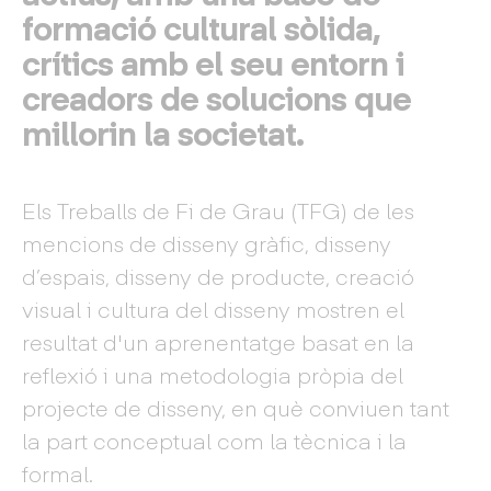
formació cultural sòlida,
crítics amb el seu entorn i
creadors de solucions que
millorin la societat.
Els Treballs de Fi de Grau (TFG) de les
mencions de disseny gràfic, disseny
d’espais, disseny de producte, creació
visual i cultura del disseny mostren el
resultat d'un aprenentatge basat en la
reflexió i una metodologia pròpia del
projecte de disseny, en què conviuen tant
la part conceptual com la tècnica i la
formal.