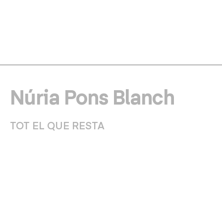
Núria Pons Blanch
TOT EL QUE RESTA