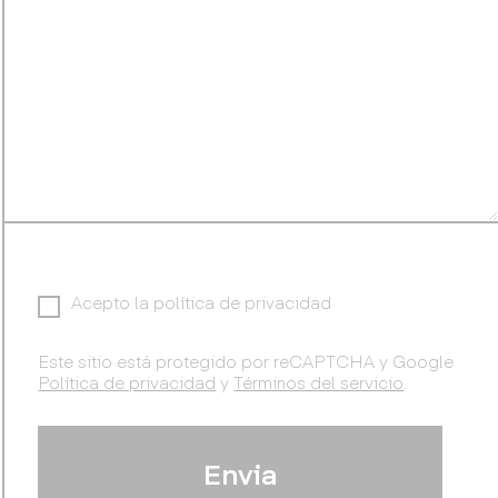
Acepto la política de privacidad
Este sitio está protegido por reCAPTCHA y Google
Política de privacidad
y
Términos del servicio
.