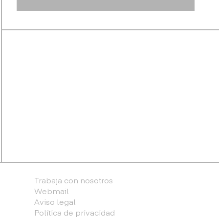
Trabaja con nosotros
Webmail
Aviso legal
Política de privacidad