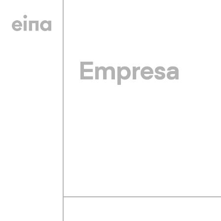
Empresa