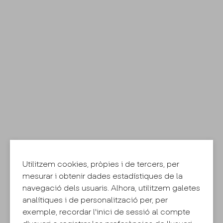
Utilitzem cookies, pròpies i de tercers, per
mesurar i obtenir dades estadístiques de la
navegació dels usuaris. Alhora, utilitzem galetes
analítiques i de personalització per, per
exemple, recordar l'inici de sessió al compte