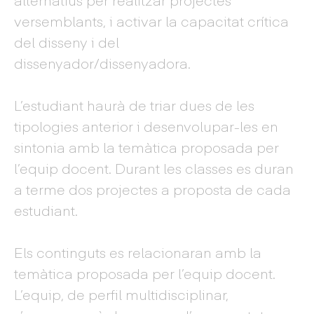
versemblants, i activar la capacitat crítica
del disseny i del
dissenyador/dissenyadora.
L’estudiant haurà de triar dues de les
tipologies anterior i desenvolupar-les en
sintonia amb la temàtica proposada per
l’equip docent. Durant les classes es duran
a terme dos projectes a proposta de cada
estudiant.
Els continguts es relacionaran amb la
temàtica proposada per l’equip docent.
L’equip, de perfil multidisciplinar,