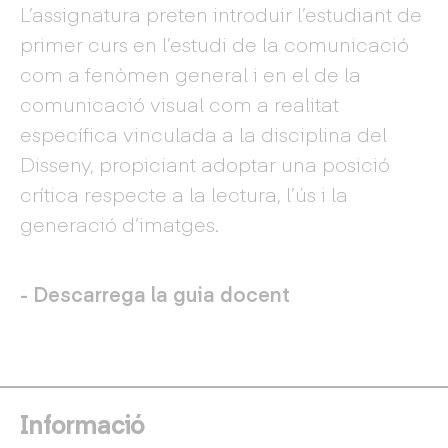
L’assignatura preten introduir l’estudiant de
primer curs en l’estudi de la comunicació
com a fenòmen general i en el de la
comunicació visual com a realitat
específica vinculada a la disciplina del
Disseny, propiciant adoptar una posició
crítica respecte a la lectura, l’ús i la
generació d’imatges.
- Descarrega la guia docent
Informació