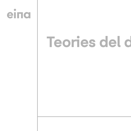
Teories del 