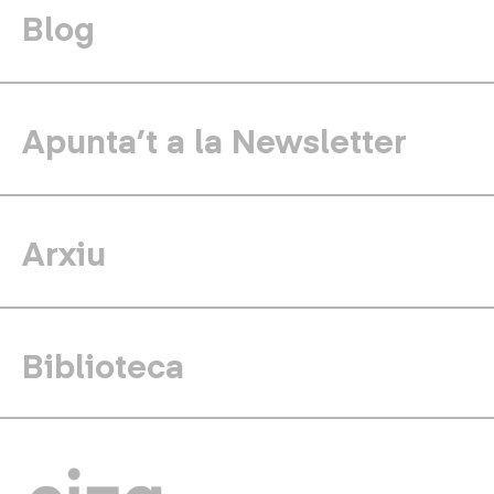
Blog
Apunta’t a la Newsletter
Arxiu
Biblioteca