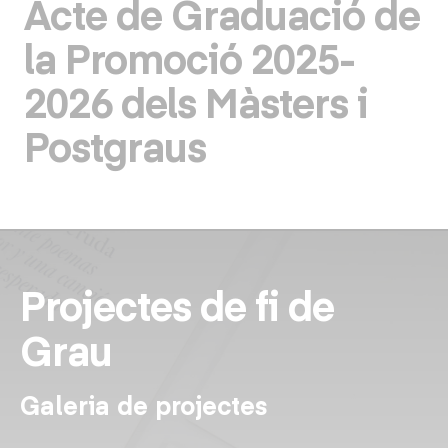
Acte de Graduació de
la Promoció 2025-
2026 dels Màsters i
Postgraus
Projectes de fi de
Grau
Galeria de projectes