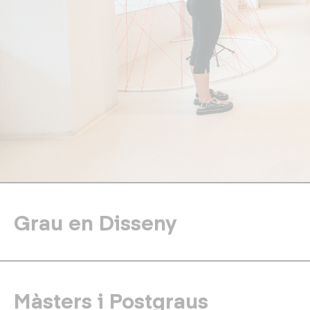
Grau en Disseny
Màsters i Postgraus