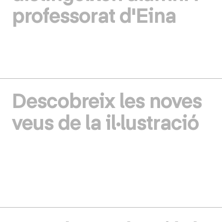
professorat d'Eina
Descobreix les noves
veus de la il·lustració