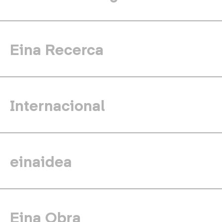
Eina Recerca
Internacional
einaidea
Eina Obra