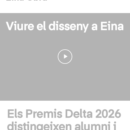
Viure el disseny a Eina
Els Premis Delta 2026
distingeixen alumni i