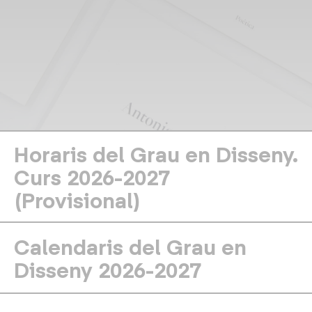
Horaris del Grau en Disseny.
Curs 2026-2027
(Provisional)
Calendaris del Grau en
Disseny 2026-2027