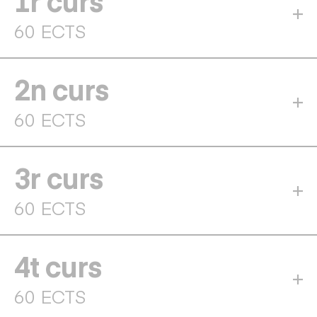
1r curs
60 ECTS
2n curs
60 ECTS
3r curs
60 ECTS
4t curs
60 ECTS