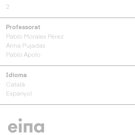
2
Professorat
Pablo Morales Pérez
Anna Pujadas
Pablo Apolo
Idioma
Català
Espanyol