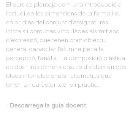
El curs es planteja com una introducció a
l’estudi de les dimensions de la forma i el
color, dins del conjunt d’assignatures
inicials i comunes vinculades als mitjans
d’expressió, que tenen com objectiu
general capacitar l’alumne per a la
percepció, l’anàlisi i la composició plàstica
en dos i tres dimensions. Es divideix en dos
blocs interrelacionats i alternatius que
tenen un caràcter teòric i pràctic.
- Descarrega la guia docent