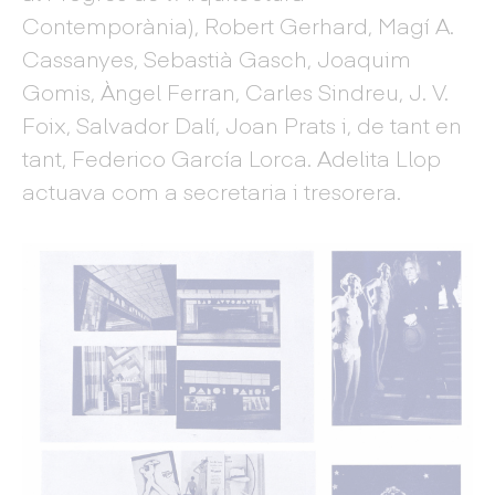
Contemporània), Robert Gerhard, Magí A.
Cassanyes, Sebastià Gasch, Joaquim
Gomis, Àngel Ferran, Carles Sindreu, J. V.
Foix, Salvador Dalí, Joan Prats i, de tant en
tant, Federico García Lorca. Adelita Llop
actuava com a secretaria i tresorera.