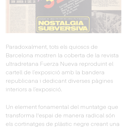
Paradoxalment, tots els quioscs de
Barcelona mostren la coberta de la revista
ultradretana Fuerza Nueva reproduint el
cartell de l’exposició amb la bandera
republicana i dedicant diverses pàgines
interiors a l’exposició.
Un element fonamental del muntatge que
transforma l'espai de manera radical són
els cortinatges de plàstic negre creant una