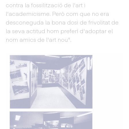
contra la fossilització de l'art i
l'academicisme. Però com que no era
desconeguda la bona dosi de frivolitat de
la seva actitud hom preferí d'adoptar el
nom amics de l'art nou".