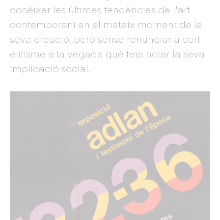
conèixer les últimes tendències de l'art
contemporani en el mateix moment de la
seva creació, però sense renunciar a cert
elitisme a la vegada què feia notar la seva
implicació social.