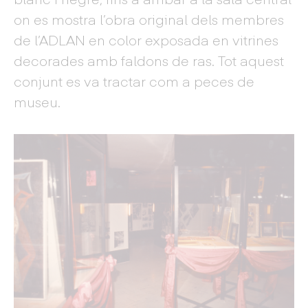
on es mostra l’obra original dels membres
de l’ADLAN en color exposada en vitrines
decorades amb faldons de ras. Tot aquest
conjunt es va tractar com a peces de
museu.