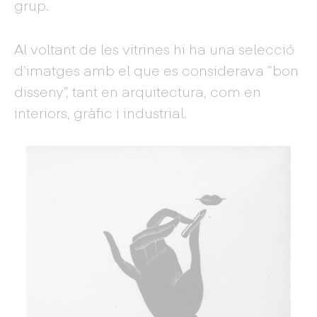
grup.
Al voltant de les vitrines hi ha una selecció
d’imatges amb el que es considerava “bon
disseny”, tant en arquitectura, com en
interiors, gràfic i industrial.