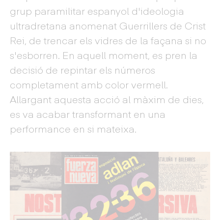
grup paramilitar espanyol d'ideologia
ultradretana anomenat Guerrillers de Crist
Rei, de trencar els vidres de la façana si no
s'esborren. En aquell moment, es pren la
decisió de repintar els números
completament amb color vermell.
Allargant aquesta acció al màxim de dies,
es va acabar transformant en una
performance en si mateixa.