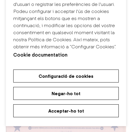
d'usuari o registrar les preferències de l'usuari.
Podeu configurar i acceptar l'ús de cookies
mitjançant els botons que es mostren a
continuació, i modificar les opcions del vostre
consentiment en qualsevol moment visitant la
nostra Política de Cookies. Així mateix, pots
obtenir més informació a “Configurar Cookies”.
Cookie documentation
Configuració de cookies
Negar-ho tot
Acceptar-ho tot