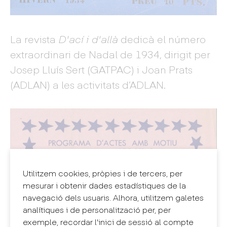
La revista
D'ací i d'allà
dedicà el número
extraordinari de Nadal de 1934, dirigit per
Josep Lluís Sert (GATPAC) i Joan Prats
(ADLAN) a les activitats d’ADLAN.
Utilitzem cookies, pròpies i de tercers, per
mesurar i obtenir dades estadístiques de la
navegació dels usuaris. Alhora, utilitzem galetes
analítiques i de personalització per, per
exemple, recordar l'inici de sessió al compte