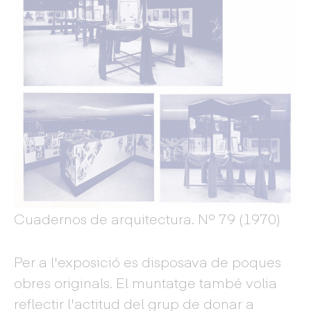
Cuadernos de arquitectura. Nº 79 (1970)
Per a l'exposició es disposava de poques
obres originals. El muntatge també volia
reflectir l'actitud del grup de donar a