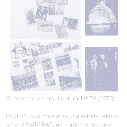
Cuadernos de arquitectura. Nº 79 (1970)
L’ADLAN, que mantenia una estreta relació
amb el GATCPAC, no només es trobava