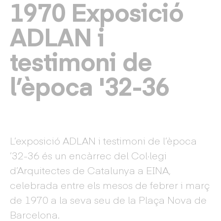
1970 Exposició
ADLAN i
testimoni de
l’època '32-36
L’exposició ADLAN i testimoni de l’època
’32-36 és un encàrrec del Col·legi
d’Arquitectes de Catalunya a EINA,
celebrada entre els mesos de febrer i març
de 1970 a la seva seu de la Plaça Nova de
Barcelona.