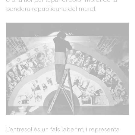
bandera republicana del mural.
L’entresol és un fals laberint, i representa