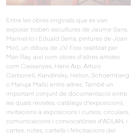
Entre les obres originals que es van
exposar troben escultures de Jaume Sans,
Marinel·lo i Eduald Serra, pintures de Joan
Miró, un dibuix de J.V. Foix realitzat per
Man Ray, així com obres d'altres artistes
com Cassanyes, Hans Arp, Arturo
Carbonell, Kandinsky, Helion, Schoemberg
o Maruja Mallo entre altres. També un
important conjunt de documentació entre
les quals revistes, catàlegs d'exposicions,
invitacions a exposicions i cursos, circulars,
comunicacions i convocatòries d'ADLAN, i
cartes, notes, cartells i felicitacions del