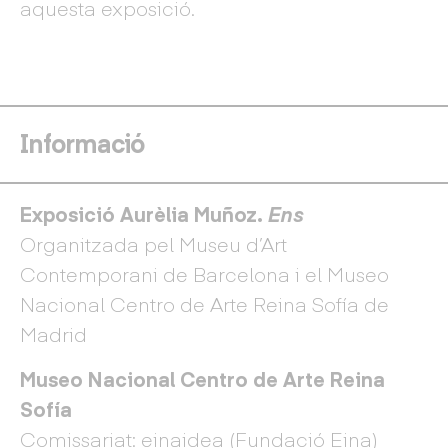
aquesta exposició.
Informació
Exposició Aurèlia Muñoz.
Ens
Organitzada pel Museu d’Art
Contemporani de Barcelona i el Museo
Nacional Centro de Arte Reina Sofía de
Madrid
Museo Nacional Centro de Arte Reina
Sofía
Comissariat: einaidea (Fundació Eina)