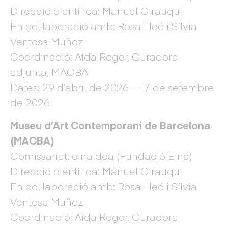
Direcció científica: Manuel Cirauqui
En col·laboració amb: Rosa Lleó i Sílvia
Ventosa Muñoz
Coordinació: Aída Roger, Curadora
adjunta, MACBA
Dates: 29 d’abril de 2026 — 7 de setembre
de 2026
Museu d’Art Contemporani de Barcelona
(MACBA)
Comissariat: einaidea (Fundació Eina)
Direcció científica: Manuel Cirauqui
En col·laboració amb: Rosa Lleó i Sílvia
Ventosa Muñoz
Coordinació: Aída Roger, Curadora