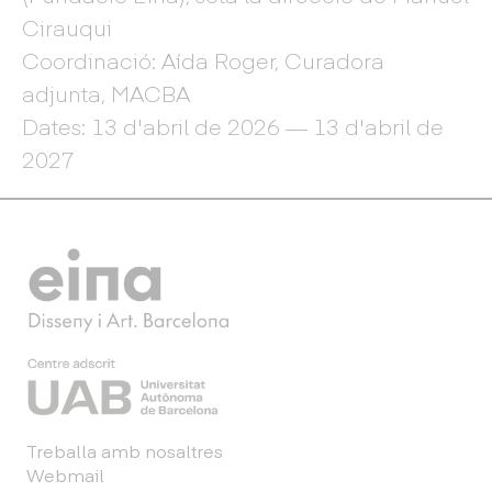
Cirauqui
Coordinació: Aída Roger, Curadora
adjunta, MACBA
Dates: 13 d'abril de 2026 — 13 d'abril de
2027
Treballa amb nosaltres
Webmail