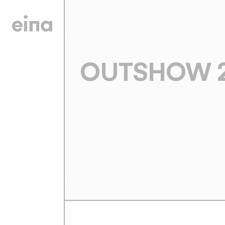
OUTSHOW 20