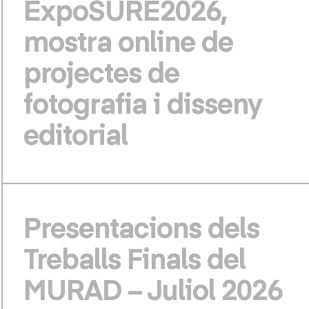
ExpoSURE2026,
mostra online de
projectes de
fotografia i disseny
editorial
Presentacions dels
Treballs Finals del
MURAD – Juliol 2026