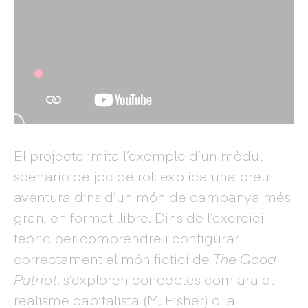
El projecte imita l’exemple d’un mòdul
scenario de joc de rol: explica una breu
aventura dins d’un món de campanya més
gran, en format llibre. Dins de l’exercici
teòric per comprendre i configurar
correctament el món fictici de
The Good
Patriot
, s’exploren conceptes com ara el
realisme capitalista (M. Fisher) o la