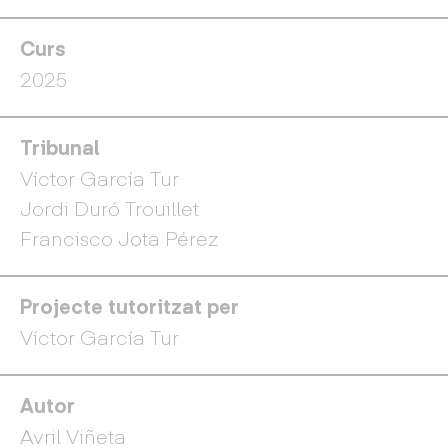
Curs
2025
Tribunal
Víctor García Tur
Jordi Duró Trouillet
Francisco Jota Pérez
Projecte tutoritzat per
Víctor García Tur
Autor
Avril Viñeta