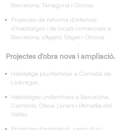
Barcelona, Tarragona i Girona.
Projectes de reforma d’interiors
d’habitatges i de locals comercials a
Barcelona, s’Agaró, Sitges i Girona.
Projectes d’obra nova i ampliació.
Habitatge plurifamiliar a Cornellà de
Llobregat.
Habitatges unifamiliars a Barcelona,
Cambrils, Olesa, Llinars i l’Ametlla del
Vallès.
Projectes d’ampliació, canvi d’ús i