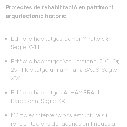
Projectes de rehabilitació en patrimoni
arquitectònic històric
Edifici d’habitatges Carrer Mirallers 3.
Segle XVIII
Edifici d’habitatges Via Laietana, 7, C. Or,
29 i Habitatge unifamiliar a SAUS. Segle
XIX
Edifici d’habitatges ALHAMBRA de
Barcelona. Segle XX
Múltiples intervencions estructurals i
rehabilitacions de façanes en finques a