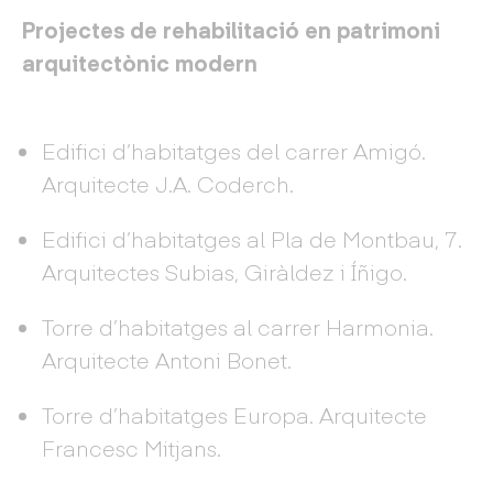
Projectes de rehabilitació en patrimoni
arquitectònic modern
Edifici d’habitatges del carrer Amigó.
Arquitecte J.A. Coderch.
Edifici d’habitatges al Pla de Montbau, 7.
Arquitectes Subias, Giràldez i Íñigo.
Torre d’habitatges al carrer Harmonia.
Arquitecte Antoni Bonet.
Torre d’habitatges Europa. Arquitecte
Francesc Mitjans.