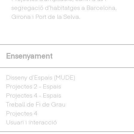
segregació d’habitatges a Barcelona,
Girona i Port de la Selva.
Ensenyament
Disseny d’Espais (MUDE)
Projectes 2 - Espais
Projectes 4 - Espais
Treball de Fi de Grau
Projectes 4
Usuari i interacció