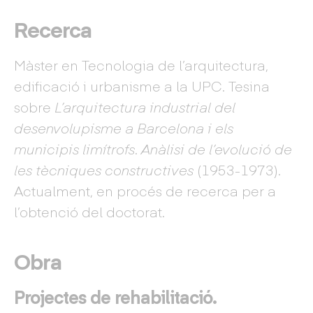
Recerca
Màster en Tecnologia de l’arquitectura,
edificació i urbanisme a la UPC. Tesina
sobre
L’arquitectura industrial del
desenvolupisme a Barcelona i els
municipis limítrofs
.
Anàlisi de l’evolució de
les tècniques constructives
(1953-1973).
Actualment, en procés de recerca per a
l’obtenció del doctorat.
Obra
Projectes de rehabilitació.