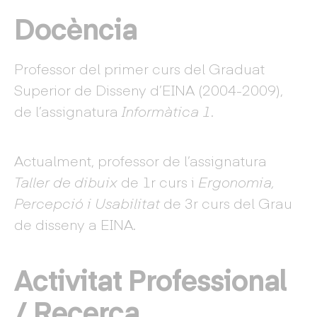
Docència
Professor del primer curs del Graduat
Superior de Disseny d’EINA (2004-2009),
de l’assignatura
Informàtica 1
.
Actualment, professor de l’assignatura
Taller de dibuix
de 1r curs i
Ergonomia,
Percepció i Usabilitat
de 3r curs del Grau
de disseny a EINA.
Activitat Professional
/ Recerca