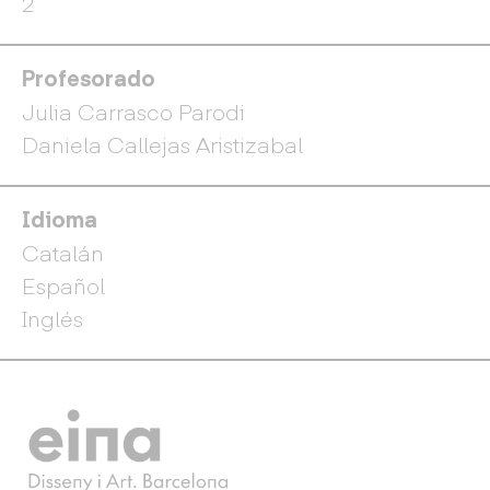
2
Profesorado
Julia Carrasco Parodi
Daniela Callejas Aristizabal
Idioma
Catalán
Español
Inglés