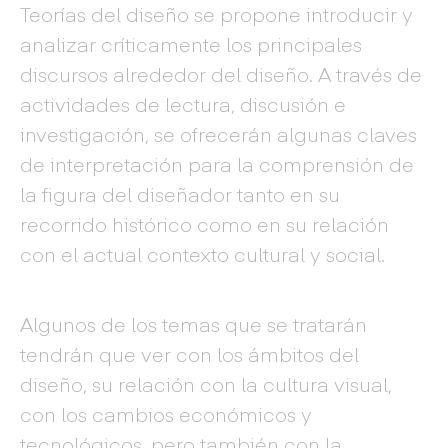
Teorías del diseño se propone introducir y
analizar críticamente los principales
discursos alrededor del diseño. A través de
actividades de lectura, discusión e
investigación, se ofrecerán algunas claves
de interpretación para la comprensión de
la figura del diseñador tanto en su
recorrido histórico como en su relación
con el actual contexto cultural y social.
Algunos de los temas que se tratarán
tendrán que ver con los ámbitos del
diseño, su relación con la cultura visual,
con los cambios económicos y
tecnológicos, pero también con la