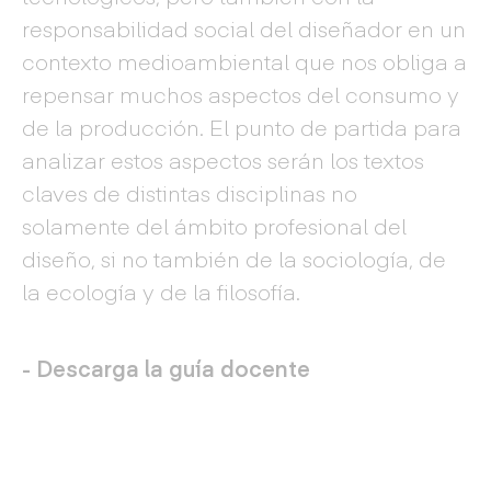
responsabilidad social del diseñador en un
contexto medioambiental que nos obliga a
repensar muchos aspectos del consumo y
de la producción. El punto de partida para
analizar estos aspectos serán los textos
claves de distintas disciplinas no
solamente del ámbito profesional del
diseño, si no también de la sociología, de
la ecología y de la filosofía.
- Descarga la guía docente