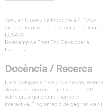
Grau en Disseny de Producte a ELISAVA
Grau en Enginyeria en Disseny Industrial a
ELISAVA
Bootcamp de Front End Developer a
Ironhack
Docència / Recerca
Desenvolupament de projectes de recerca
desde
einaidea
en format videojoc VR
sobre art, arquitectura i narració
interactiva. Programació de pàgines web i