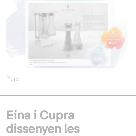
Pure
Eina i Cupra
dissenyen les