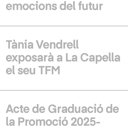
emocions del futur
Tània Vendrell
exposarà a La Capella
el seu TFM
Acte de Graduació de
la Promoció 2025-