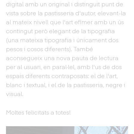
digital amb un original i distinguit punt de
vista sobre la pastisseria d'autor, elevant-la
al mateix nivell que l'art efímer amb un ús
contingut però elegant de la tipografia
(una mateixa tipografia i únicament dos
pesos i cosos diferents). També
aconsegueix una nova pauta de lectura
per al usuari, en paral·lel, amb l'us de dos
espais diferents contraposats: el de l'art,
blanc i textual, i el de la pastisseria, negre i
visual.
Moltes felicitats a totes!