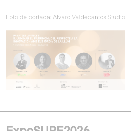
Foto de portada: Álvaro Valdecantos Studio
ExpoSURE2026,