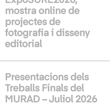
mostra online de
projectes de
fotografia i disseny
editorial
Presentacions dels
Treballs Finals del
MURAD – Juliol 2026