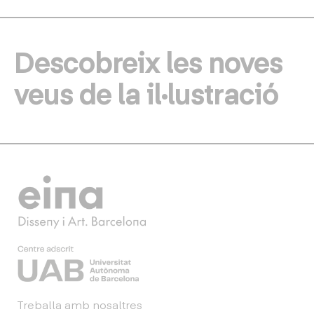
Descobreix les noves
veus de la il·lustració
Treballa amb nosaltres