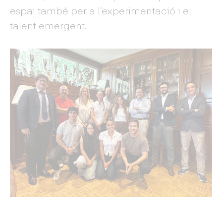
espai també per a l’experimentació i el
talent emergent.