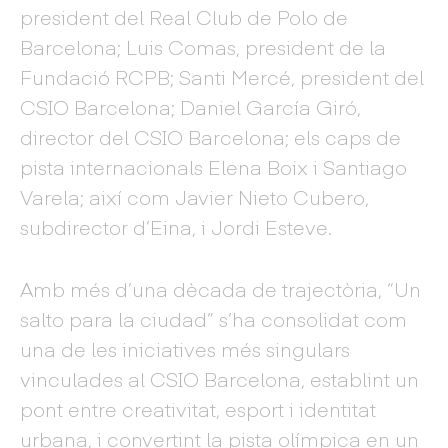
president del Real Club de Polo de
Barcelona; Luis Comas, president de la
Fundació RCPB; Santi Mercé, president del
CSIO Barcelona; Daniel García Giró,
director del CSIO Barcelona; els caps de
pista internacionals Elena Boix i Santiago
Varela; així com Javier Nieto Cubero,
subdirector d’Eina, i Jordi Esteve.
Amb més d’una dècada de trajectòria, “Un
salto para la ciudad” s’ha consolidat com
una de les iniciatives més singulars
vinculades al CSIO Barcelona, establint un
pont entre creativitat, esport i identitat
urbana, i convertint la pista olímpica en un