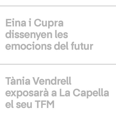
Eina i Cupra
dissenyen les
emocions del futur
Tània Vendrell
exposarà a La Capella
el seu TFM