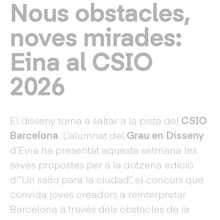
Nous obstacles,
noves mirades:
Eina al CSIO
2026
El disseny torna a saltar a la pista del
CSIO
Barcelona
. L’alumnat del
Grau en Disseny
d’Eina ha presentat aquesta setmana les
seves propostes per a la dotzena edició
d’“Un salto para la ciudad”, el concurs que
convida joves creadors a reinterpretar
Barcelona a través dels obstacles de la