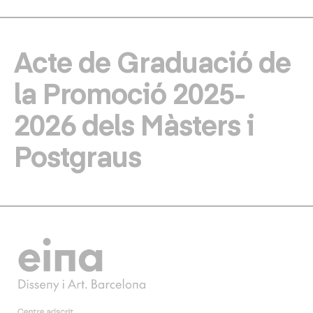
Acte de Graduació de
la Promoció 2025-
2026 dels Màsters i
Postgraus