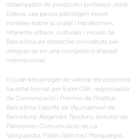
dissenyador de producte i professor Jordi
Esteve. Les peces plantegen noves
mirades sobre la ciutat i transformen
referents urbans, culturals i visuals de
Barcelona en obstacles concebuts per
integrar-se en una competició d’abast
internacional.
El jurat encarregat de valorar els projectes
ha estat format per Ester Olló, responsable
de Comunicació i Premsa de l’Institut
Barcelona Esports de l’Ajuntament de
Barcelona; Alejandro Teodoro, director de
Patrocinis i Comunicació de La
Vanguardia; Pablo Sánchez Marquiegui,