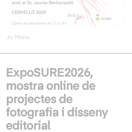
Jo Milne
ExpoSURE2026,
mostra online de
projectes de
fotografia i disseny
editorial