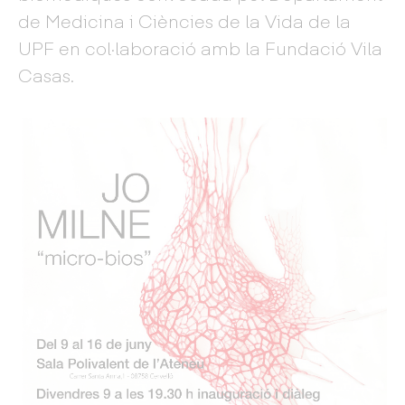
de Medicina i Ciències de la Vida de la
UPF en col·laboració amb la Fundació Vila
Casas.