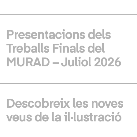
Presentacions dels
Treballs Finals del
MURAD – Juliol 2026
Descobreix les noves
veus de la il·lustració