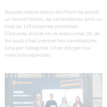
Aquesta sisena edició del Premi ha assolit
un rècord històric de candidatures, amb un
total de 132 projectes presentats.
D’aquests, el jurat en va seleccionar 34, de
les quals s’han premiat tres candidatures
(una per categoria) i s’han atorgat nou
mencions especials.