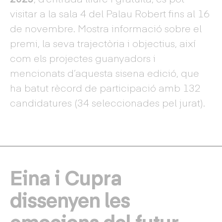
visitar a la sala 4 del Palau Robert fins al 16
de novembre. Mostra informació sobre el
premi, la seva trajectòria i objectius, així
com els projectes guanyadors i
mencionats d’aquesta sisena edició, que
ha batut rècord de participació amb 132
candidatures (34 seleccionades pel jurat).
Eina i Cupra
dissenyen les
emocions del futur