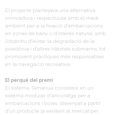
El projecte plantejava una alternativa
innovadora i respectuosa amb el medi
ambient per a la fixació d’embarcacions
en zones de bany o d’interès natural, amb
l’objectiu d’evitar la degradació de la
posidònia i d’altres hàbitats submarins, tot
promovent pràctiques més responsables
en la navegació recreativa.
El perquè del premi
El sistema Tamariua consisteix en un
sistema modular d'ancoratge per a
embarcacions i boies, dissenyat a partir
d’un producte ja existent al mercat per