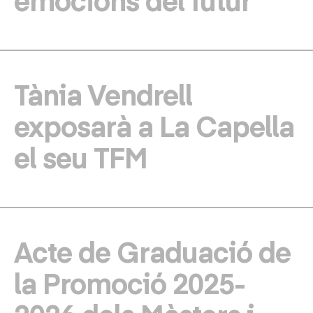
Tània Vendrell
exposarà a La Capella
el seu TFM
Acte de Graduació de
la Promoció 2025-