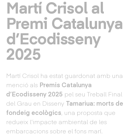
Martí Crisol al
Premi Catalunya
d’Ecodisseny
2025
Martí Crisol ha estat guardonat amb una
menció als
Premis Catalunya
d’Ecodisseny 2025
pel seu Treball Final
del Grau en Disseny
Tamariua: morts de
fondeig ecològics
, una proposta que
redueix l’impacte ambiental de les
embarcacions sobre el fons marí.