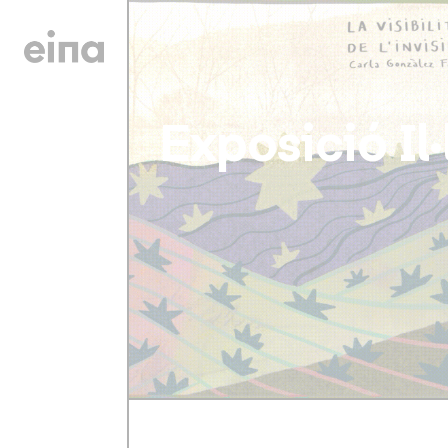
Exposició Il