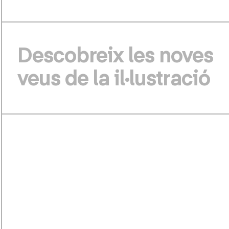
Descobreix les noves
veus de la il·lustració