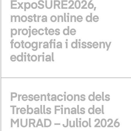
ExpoSURE2026,
mostra online de
projectes de
fotografia i disseny
editorial
Presentacions dels
Treballs Finals del
MURAD – Juliol 2026