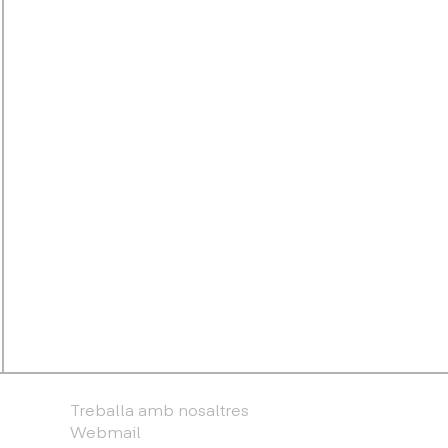
Treballa amb nosaltres
Webmail