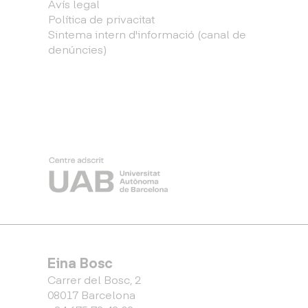
Avís legal
Política de privacitat
Sintema intern d'informació (canal de
denúncies)
Eina Bosc
Carrer del Bosc, 2
08017 Barcelona