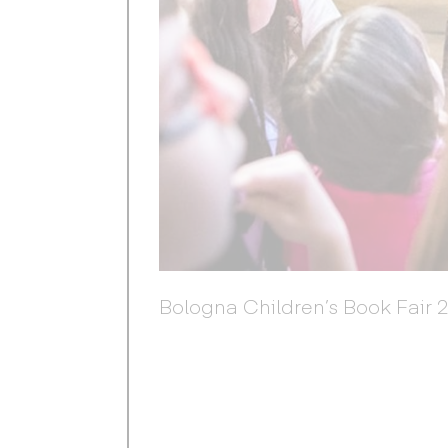
Bologna Children’s Book Fair 