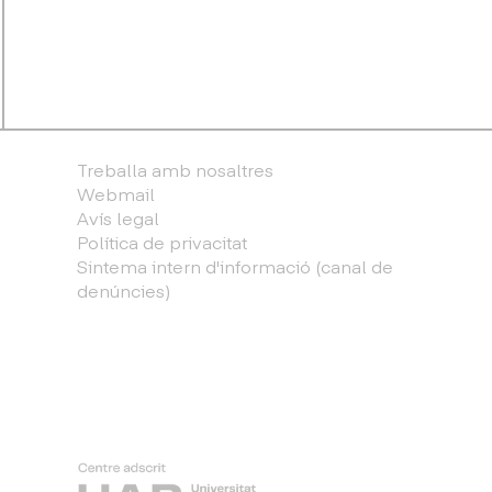
Treballa amb nosaltres
Webmail
Avís legal
Política de privacitat
Sintema intern d'informació (canal de
denúncies)