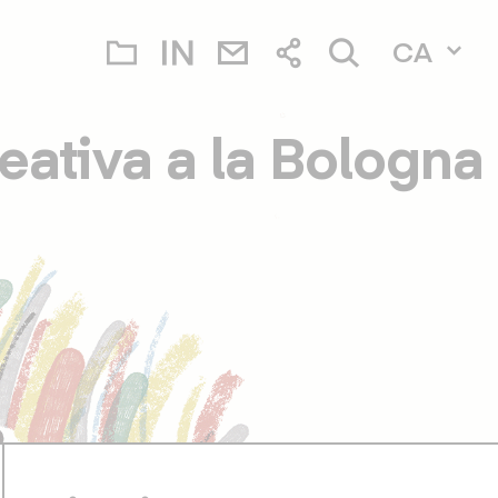
CA
eativa a la Bologna