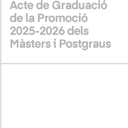
Acte de Graduació
de la Promoció
2025-2026 dels
Màsters i Postgraus