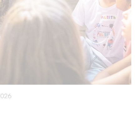
Bo
2026