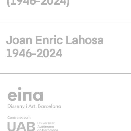
Joan Enric Lahosa
1946-2024