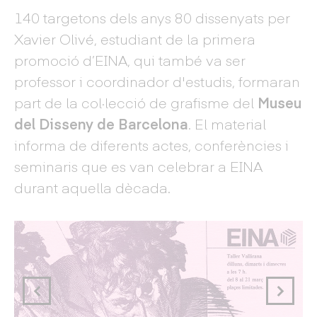
140 targetons dels anys 80 dissenyats per
Xavier Olivé, estudiant de la primera
promoció d’EINA, qui també va ser
professor i coordinador d'estudis, formaran
part de la col·lecció de grafisme del
Museu
del Disseny de Barcelona
. El material
informa de diferents actes, conferències i
seminaris que es van celebrar a EINA
durant aquella dècada.