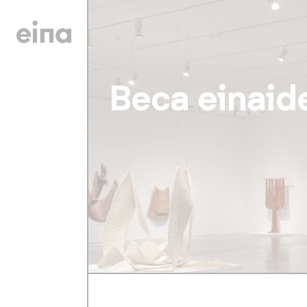
Beca einaid