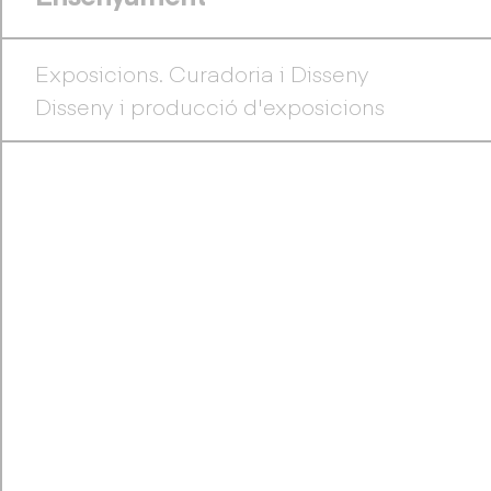
Exposicions. Curadoria i Disseny
Disseny i producció d'exposicions