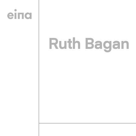
Ruth Bagan