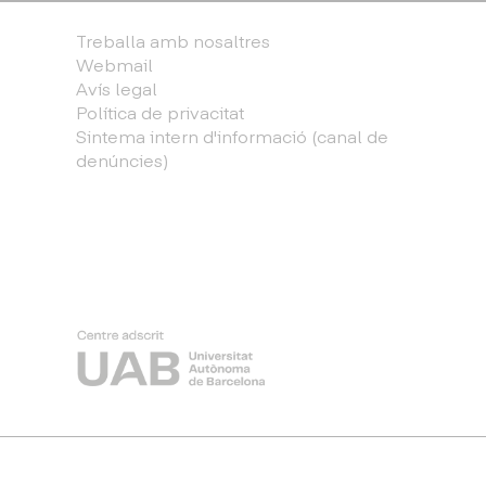
Treballa amb nosaltres
Webmail
Avís legal
Política de privacitat
Sintema intern d'informació (canal de
denúncies)