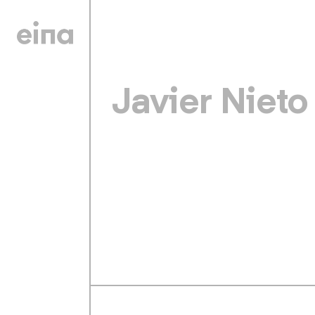
Javier Niet