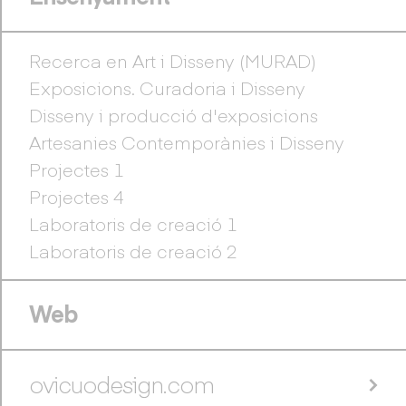
Recerca en Art i Disseny (MURAD)
Exposicions. Curadoria i Disseny
Disseny i producció d'exposicions
Artesanies Contemporànies i Disseny
Projectes 1
Projectes 4
Laboratoris de creació 1
Laboratoris de creació 2
Web
ovicuodesign.com