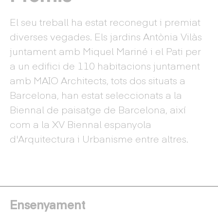
El seu treball ha estat reconegut i premiat
diverses vegades. Els jardins Antònia Vilàs
juntament amb Miquel Mariné i el Pati per
a un edifici de 110 habitacions juntament
amb MAIO Architects, tots dos situats a
Barcelona, ​​han estat seleccionats a la
Biennal de paisatge de Barcelona, ​​així
com a la XV Biennal espanyola
d'Arquitectura i Urbanisme entre altres.
Ensenyament