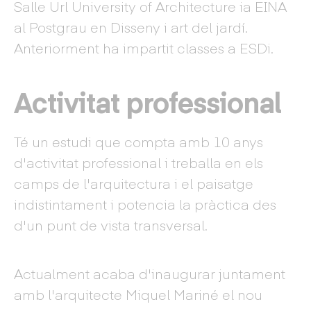
Salle Url University of Architecture ia EINA
al Postgrau en Disseny i art del jardí.
Anteriorment ha impartit classes a ESDi.
Activitat professional
Té un estudi que compta amb 10 anys
d'activitat professional i treballa en els
camps de l'arquitectura i el paisatge
indistintament i potencia la pràctica des
d'un punt de vista transversal.
Actualment acaba d'inaugurar juntament
amb l'arquitecte Miquel Mariné el nou