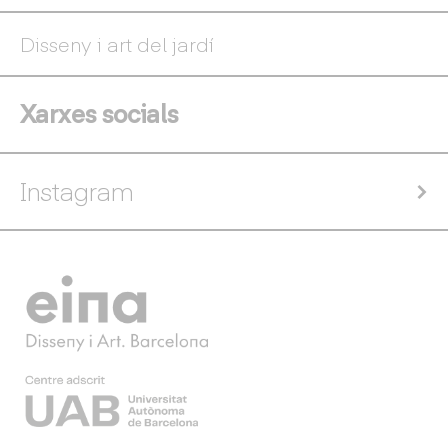
Disseny i art del jardí
Xarxes socials
Instagram