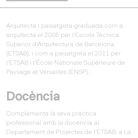
Arquitecta i paisatgista graduada com a
arquitecta el 2005 per l'Escola Tècnica
Superior d'Arquitectura de Barcelona
(ETSAB), i com a paisatgista el 2011 per
l'ETSAB i l'École Nationale Supérieure de
Paysage at Versailles (ENSP).
Docència
Complementa la seva pràctica
professional amb la docència al
Departament de Projectes de l'ETSAB, a La