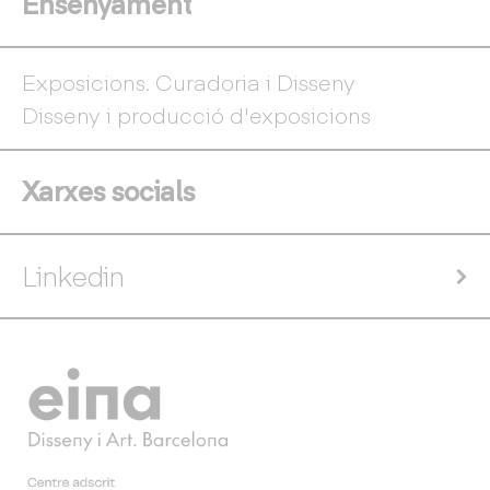
Ensenyament
Exposicions. Curadoria i Disseny
Disseny i producció d'exposicions
Xarxes socials
Linkedin