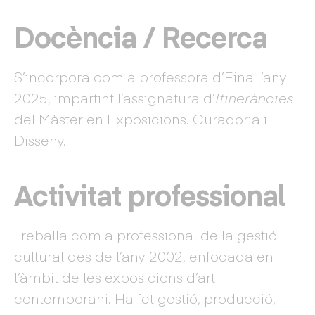
Docència / Recerca
S’incorpora com a professora d’Eina l’any
2025, impartint l’assignatura d’
Itineràncies
del Màster en Exposicions. Curadoria i
Disseny.
Activitat professional
Treballa com a professional de la gestió
cultural des de l’any 2002, enfocada en
l’àmbit de les exposicions d’art
contemporani. Ha fet gestió, producció,