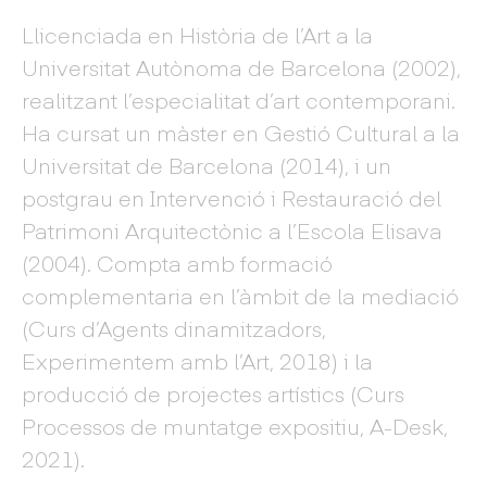
Llicenciada en Història de l’Art a la
Universitat Autònoma de Barcelona (2002),
realitzant l’especialitat d’art contemporani.
Ha cursat un màster en Gestió Cultural a la
Universitat de Barcelona (2014), i un
postgrau en Intervenció i Restauració del
Patrimoni Arquitectònic a l’Escola Elisava
(2004). Compta amb formació
complementaria en l’àmbit de la mediació
(Curs d’Agents dinamitzadors,
Experimentem amb l’Art, 2018) i la
producció de projectes artístics (Curs
Processos de muntatge expositiu, A-Desk,
2021).