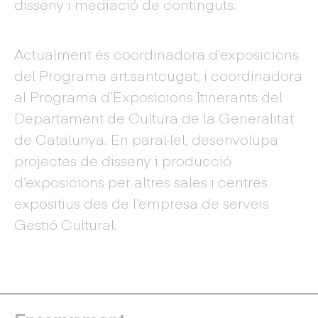
disseny i mediació de continguts.
Actualment és coordinadora d’exposicions
del Programa art.santcugat, i coordinadora
al Programa d’Exposicions Itinerants del
Departament de Cultura de la Generalitat
de Catalunya. En paral·lel, desenvolupa
projectes de disseny i producció
d’exposicions per altres sales i centres
expositius des de l’empresa de serveis
Gestió Cultural.