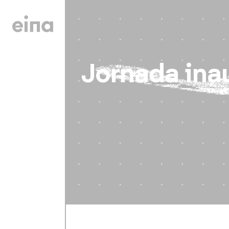
Jornada inau