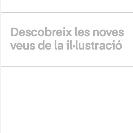
Descobreix les noves
veus de la il·lustració