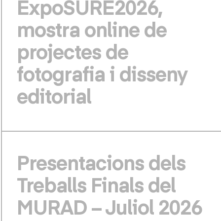
ExpoSURE2026,
mostra online de
projectes de
fotografia i disseny
editorial
Presentacions dels
Treballs Finals del
MURAD – Juliol 2026