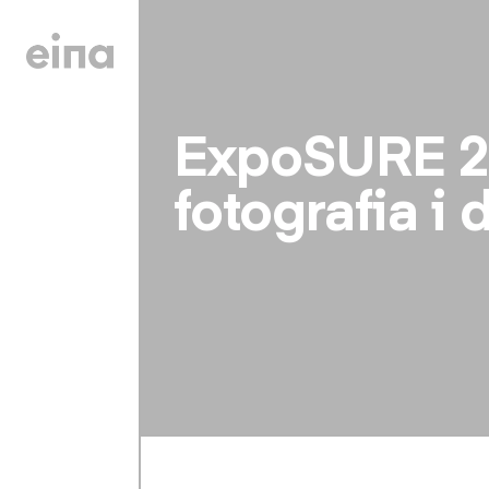
ExpoSURE 20
fotografia i 