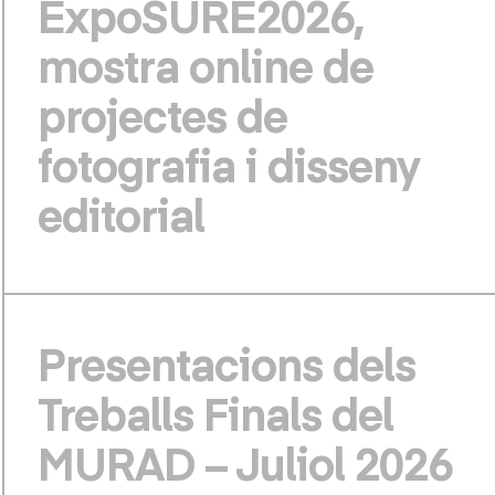
ExpoSURE2026,
mostra online de
projectes de
fotografia i disseny
editorial
Presentacions dels
Treballs Finals del
MURAD – Juliol 2026