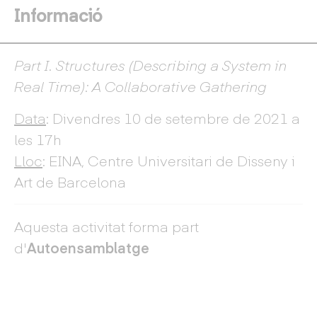
Informació
Part I. Structures (Describing a System in
Real Time): A Collaborative Gathering
Data
: Divendres 10 de setembre de 2021 a
les 17h
Lloc
: EINA, Centre Universitari de Disseny i
Art de Barcelona
Aquesta activitat forma part
d'
Autoensamblatge