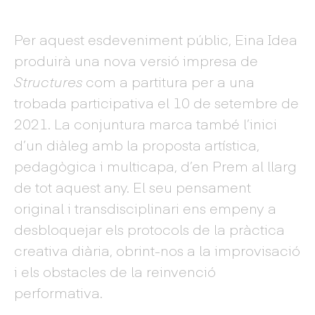
Per aquest esdeveniment públic, Eina Idea
produirà una nova versió impresa de
Structures
com a partitura per a una
trobada participativa el 10 de setembre de
2021. La conjuntura marca també l’inici
d’un diàleg amb la proposta artística,
pedagògica i multicapa, d’en Prem al llarg
de tot aquest any. El seu pensament
original i transdisciplinari ens empeny a
desbloquejar els protocols de la pràctica
creativa diària, obrint-nos a la improvisació
i els obstacles de la reinvenció
performativa.