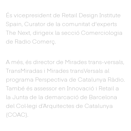
És vicepresident de Retail Design Institute
Spain, Curator de la comunitat d'experts
The Next, dirigeix ​​la secció Comerciologia
de Radio Comerç.
A més, és director de Mirades trans-versals,
TransMiradas i Mirades transVersals al
programa Perspectiva de Catalunya Ràdio.
També és assessor en Innovació i Retail a
la Junta de la demarcació de Barcelona
del Col·legi d’Arquitectes de Catalunya
(COAC).