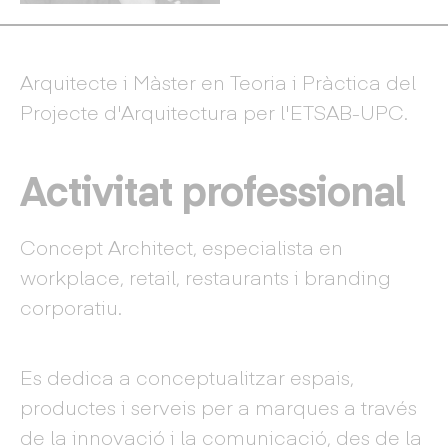
Arquitecte i Màster en Teoria i Pràctica del
Projecte d'Arquitectura per l'ETSAB-UPC.
Activitat professional
Concept Architect, especialista en
workplace, retail, restaurants i branding
corporatiu.
Es dedica a conceptualitzar espais,
productes i serveis per a marques a través
de la innovació i la comunicació, des de la