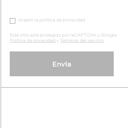
Acepto la política de privacidad
Este sitio está protegido por reCAPTCHA y Google
Política de privacidad
y
Términos del servicio
.