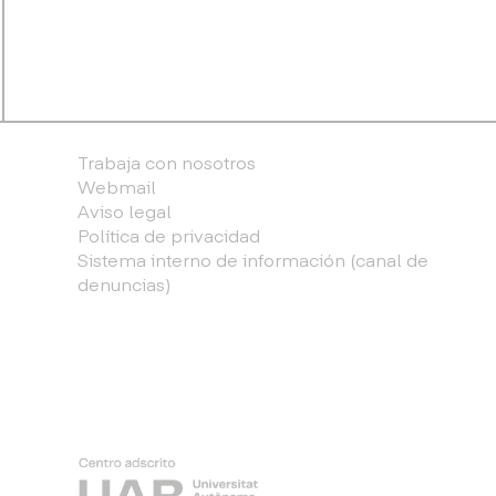
Trabaja con nosotros
Webmail
Aviso legal
Política de privacidad
Sistema interno de información (canal de
denuncias)