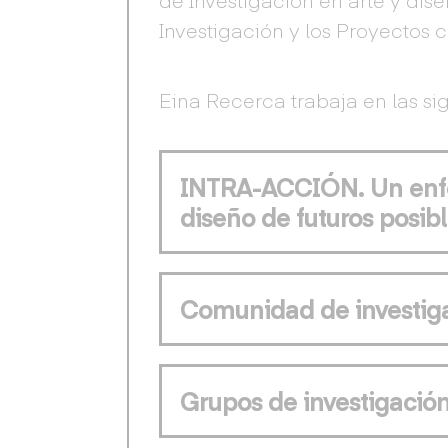
Investigación y los Proyectos 
Eina Recerca trabaja en las sig
INTRA-ACCIÓN. Un enfoq
diseño de futuros posibl
Comunidad de investiga
Grupos de investigació