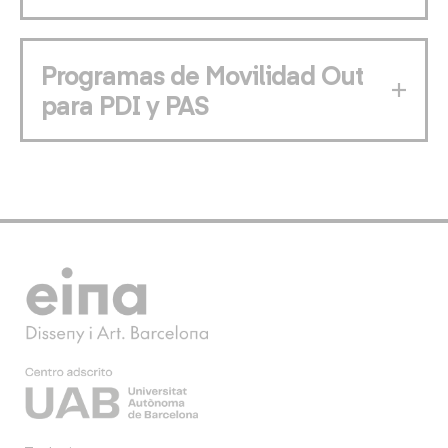
Programas de Movilidad Out
para PDI y PAS