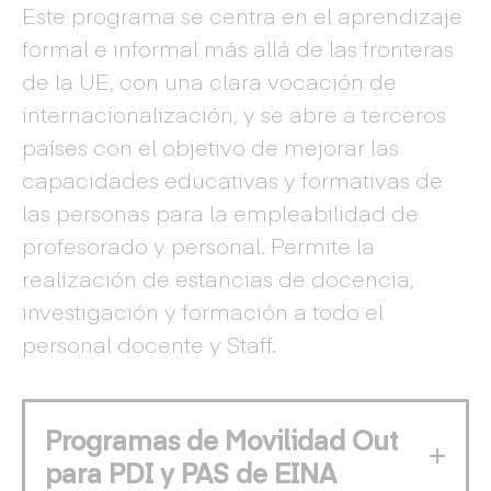
Este programa se centra en el aprendizaje
formal e informal más allá de las fronteras
de la UE, con una clara vocación de
internacionalización, y se abre a terceros
países con el objetivo de mejorar las
capacidades educativas y formativas de
las personas para la empleabilidad de
profesorado y personal. Permite la
realización de estancias de docencia,
investigación y formación a todo el
personal docente y Staff.
Programas de Movilidad Out
para PDI y PAS de EINA