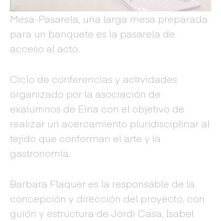
Mesa-Pasarela, una larga mesa preparada
para un banquete es la pasarela de
acceso al acto.
Ciclo de conferencias y actividades
organizado por la asociación de
exalumnos de Eina con el objetivo de
realizar un acercamiento pluridisciplinar al
tejido que conforman el arte y la
gastronomía.
Barbara Flaquer es la responsable de la
concepción y dirección del proyecto, con
guión y estructura de Jordi Casa, Isabel