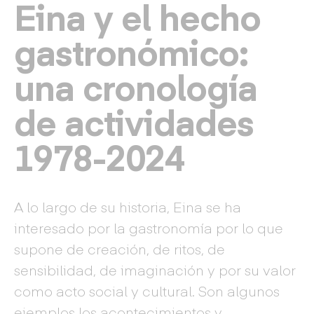
Eina y el hecho
gastronómico:
una cronología
de actividades
1978-2024
A lo largo de su historia, Eina se ha
interesado por la gastronomía por lo que
supone de creación, de ritos, de
sensibilidad, de imaginación y por su valor
como acto social y cultural. Son algunos
ejemplos los acontecimientos y