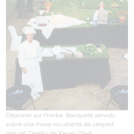
Déjeuner sur l'herbe. Banquete servido
sobre una mesa recubierta de césped
natural. Diseño de Xavier Olivé.