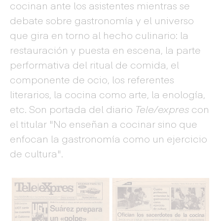
cocinan ante los asistentes mientras se
debate sobre gastronomía y el universo
que gira en torno al hecho culinario: la
restauración y puesta en escena, la parte
performativa del ritual de comida, el
componente de ocio, los referentes
literarios, la cocina como arte, la enología,
etc. Son portada del diario
Tele/expres
con
el titular "No enseñan a cocinar sino que
enfocan la gastronomía como un ejercicio
de cultura".