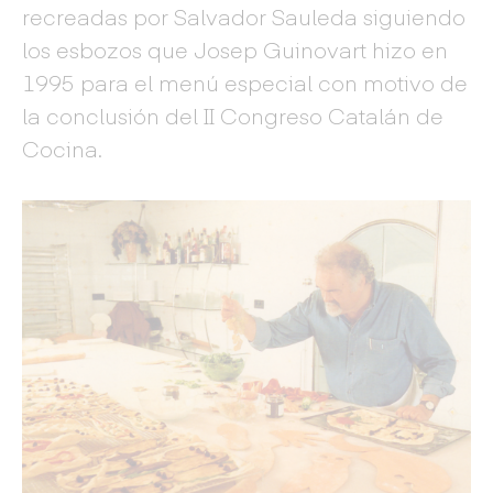
recreadas por Salvador Sauleda siguiendo
los esbozos que Josep Guinovart hizo en
1995 para el menú especial con motivo de
la conclusión del II Congreso Catalán de
Cocina.