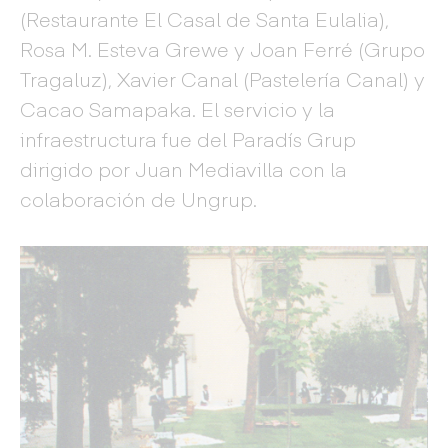
(Restaurante El Casal de Santa Eulalia),
Rosa M. Esteva Grewe y Joan Ferré (Grupo
Tragaluz), Xavier Canal (Pastelería Canal) y
Cacao Samapaka. El servicio y la
infraestructura fue del Paradís Grup
dirigido por Juan Mediavilla con la
colaboración de Ungrup.