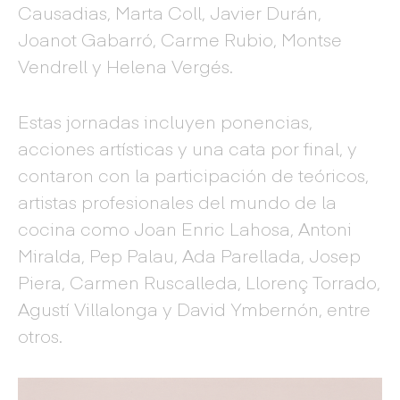
Causadias, Marta Coll, Javier Durán,
Joanot Gabarró, Carme Rubio, Montse
Vendrell y Helena Vergés.
Estas jornadas incluyen ponencias,
acciones artísticas y una cata por final, y
contaron con la participación de teóricos,
artistas profesionales del mundo de la
cocina como Joan Enric Lahosa, Antoni
Miralda, Pep Palau, Ada Parellada, Josep
Piera, Carmen Ruscalleda, Llorenç Torrado,
Agustí Villalonga y David Ymbernón, entre
otros.