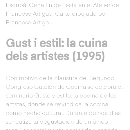
Escribà. Cena fin de fiesta en el Atelier de
Francesc Artigau. Carta dibujada por
Francesc Artigau.
Gust i estil: la cuina
dels artistes (1995)
Con motivo de la clausura del Segundo
Congreso Catalán de Cocina se celebra el
seminario Gusto y estilo: la cocina de los
artistas, donde se reivindica la cocina
como hecho cultural. Durante quince días
se realiza la degustación de un único
menú especialmente cocinado y servido