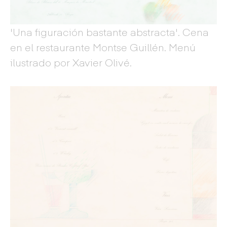
'Una figuración bastante abstracta'. Cena
en el restaurante Montse Guillén. Menú
ilustrado por Xavier Olivé.