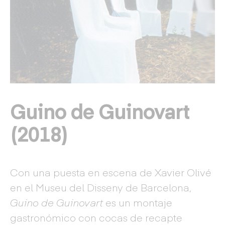
Guino de Guinovart
(2018)
Con una puesta en escena de Xavier Olivé
en el Museu del Disseny de Barcelona,
Guino de Guinovart
es un montaje
gastronómico con cocas de recapte