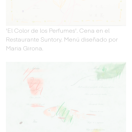
'El Color de los Perfumes'. Cena en el
Restaurante Suntory. Menú diseñado por
Maria Girona.