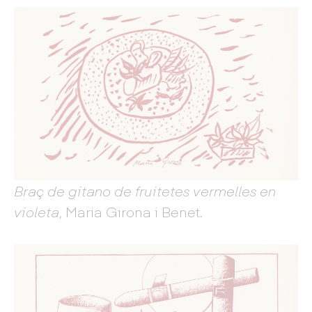
Braç de gitano de fruitetes vermelles en
violeta
, Maria Girona i Benet.