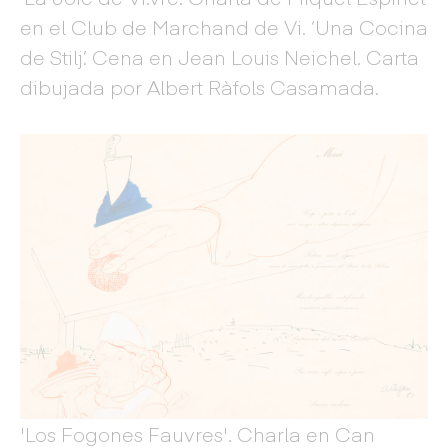
en el Club de Marchand de Vi. ‘Una Cocina
de Stilj’. Cena en Jean Louis Neichel. Carta
dibujada por Albert Ràfols Casamada.
'Los Fogones Fauvres'. Charla en Can