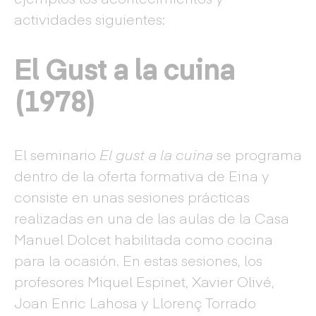
actividades siguientes:
El Gust a la cuina
(1978)
El seminario
El gust a la cuina
se programa
dentro de la oferta formativa de Eina y
consiste en unas sesiones prácticas
realizadas en una de las aulas de la Casa
Manuel Dolcet habilitada como cocina
para la ocasión. En estas sesiones, los
profesores Miquel Espinet, Xavier Olivé,
Joan Enric Lahosa y Llorenç Torrado