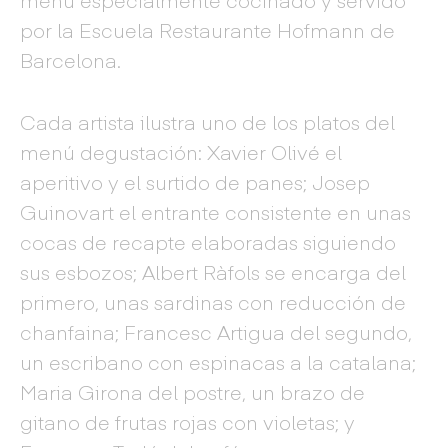
por la Escuela Restaurante Hofmann de
Barcelona.
Cada artista ilustra uno de los platos del
menú degustación: Xavier Olivé el
aperitivo y el surtido de panes; Josep
Guinovart el entrante consistente en unas
cocas de recapte elaboradas siguiendo
sus esbozos; Albert Ràfols se encarga del
primero, unas sardinas con reducción de
chanfaina; Francesc Artigua del segundo,
un escribano con espinacas a la catalana;
Maria Girona del postre, un brazo de
gitano de frutas rojas con violetas; y