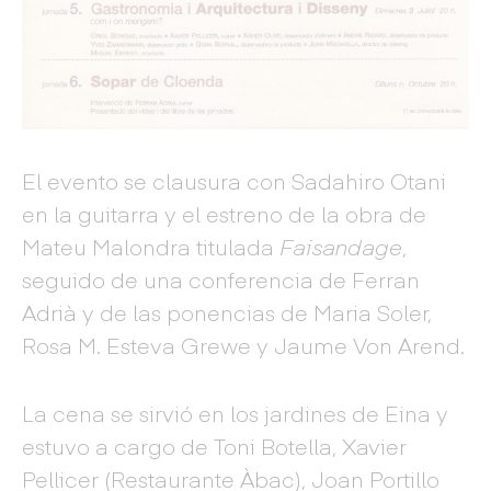
El evento se clausura con Sadahiro Otani
en la guitarra y el estreno de la obra de
Mateu Malondra titulada
Faisandage
,
seguido de una conferencia de Ferran
Adrià y de las ponencias de Maria Soler,
Rosa M. Esteva Grewe y Jaume Von Arend.
La cena se sirvió en los jardines de Eina y
estuvo a cargo de Toni Botella, Xavier
Pellicer (Restaurante Àbac), Joan Portillo