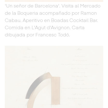
'Un señor de Barcelona'. Visita al Mercado
de la Boqueria acompañado por Ramon
Cabau. Aperitivo en Boadas Cocktail Bar.
Comida en L'Agut d'Avignon. Carta
dibujada por Francesc Todó.