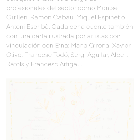
profesionales del sector como Montse
Guillén, Ramon Cabau, Miquel Espinet o
Antoni Escribà. Cada cena cuenta también
con una carta ilustrada por artistas con
vinculación con Eina: Maria Girona, Xavier
Olivé, Francesc Todó, Sergi Aguilar, Albert
Ràfols y Francesc Artigau.