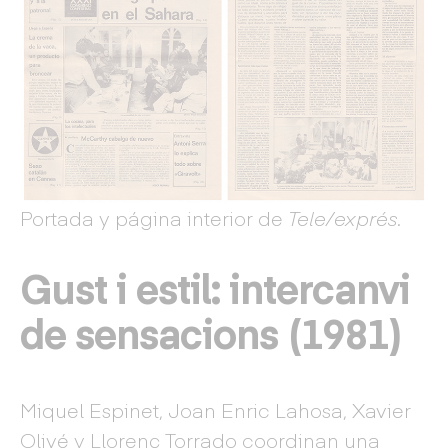
Portada y página interior de
Tele/exprés.
Gust i estil: intercanvi
de sensacions (1981)
Miquel Espinet, Joan Enric Lahosa, Xavier
Olivé y Llorenç Torrado coordinan una