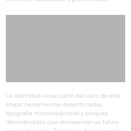
La identidad visual parte del caos de esta
etapa: herramientas desenfocadas,
tipografía monoespaciada y bloques
desordenados que representan un futuro
en construcción. Rumbo no da respuestas