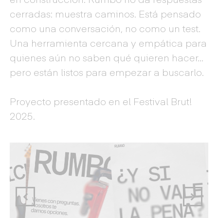
cerradas: muestra caminos. Está pensado
como una conversación, no como un test.
Una herramienta cercana y empática para
quienes aún no saben qué quieren hacer…
pero están listos para empezar a buscarlo.
Proyecto presentado en el Festival Brut!
2025.