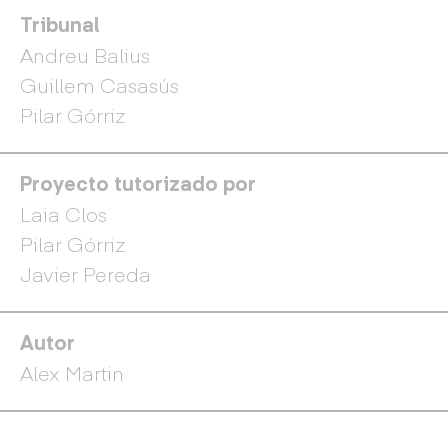
Tribunal
Andreu Balius
Guillem Casasús
Pilar Górriz
Proyecto tutorizado por
Laia Clos
Pilar Górriz
Javier Pereda
Autor
Alex Martin