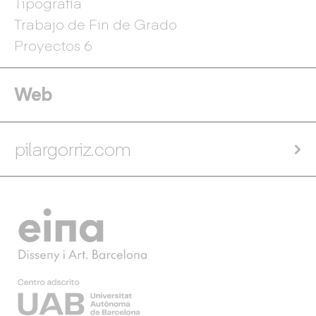
Tipografía
Trabajo de Fin de Grado
Proyectos 6
Web
pilargorriz.com