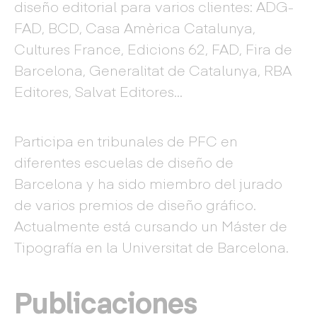
diseño editorial para varios clientes: ADG-
FAD, BCD, Casa Amèrica Catalunya,
Cultures France, Edicions 62, FAD, Fira de
Barcelona, Generalitat de Catalunya, RBA
Editores, Salvat Editores…
Participa en tribunales de PFC en
diferentes escuelas de diseño de
Barcelona y ha sido miembro del jurado
de varios premios de diseño gráfico.
Actualmente está cursando un Máster de
Tipografía en la Universitat de Barcelona.
Publicaciones