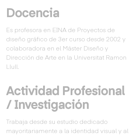
Docencia
Es profesora en EINA de Proyectos de
diseño gráfico de 3er curso desde 2002 y
colaboradora en el Máster Diseño y
Dirección de Arte en la Universitat Ramon
Llull.
Actividad Profesional
/ Investigación
Trabaja desde su estudio dedicado
mayoritariamente a la identidad visual y al