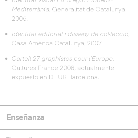
Mediterrània
, Generalitat de Catalunya,
2006.
Identitat editorial i disseny de col·lecció
,
Casa Amèrica Catalunya, 2007.
Cartell 27 graphistes pour l’Europe
,
Cultures France 2008, actualmente
expuesto en DHUB Barcelona.
Enseñanza