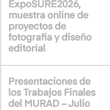
ExpoSURE2026,
muestra online de
proyectos de
fotografía y diseño
editorial
Presentaciones de
los Trabajos Finales
del MURAD – Julio