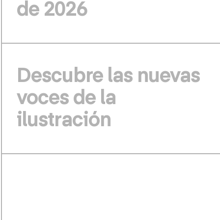
de 2026
Descubre las nuevas
voces de la
ilustración