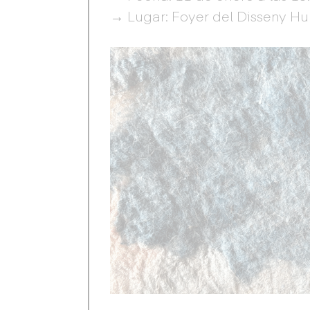
→ Lugar: Foyer del Disseny Hu