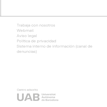
Trabaja con nosotros
Webmail
Aviso legal
Política de privacidad
Sistema interno de información (canal de
denuncias)