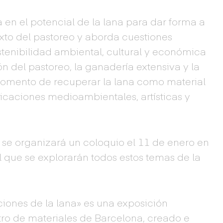
en el potencial de la lana para dar forma a
texto del pastoreo y aborda cuestiones
tenibilidad ambiental, cultural y económica
n del pastoreo, la ganadería extensiva y la
momento de recuperar la lana como material
icaciones medioambientales, artísticas y
 se organizará un coloquio el 11 de enero en
 que se explorarán todos estos temas de la
ciones de la lana» es una exposición
ro de materiales de Barcelona, creado e