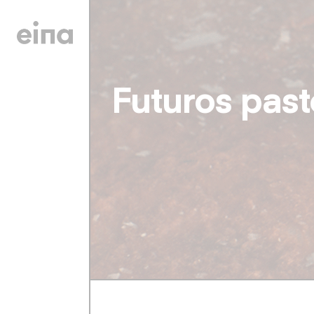
Futuros past