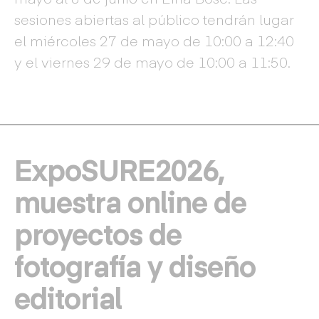
sesiones abiertas al público tendrán lugar
el miércoles 27 de mayo de 10:00 a 12:40
y el viernes 29 de mayo de 10:00 a 11:50.
ExpoSURE2026,
muestra online de
proyectos de
fotografía y diseño
editorial