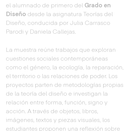
el alumnado de primero del
Grado en
Diseño
desde la asignatura Teorías del
Diseño, conducida por Julia Carrasco
Parodi y Daniela Callejas.
La muestra reúne trabajos que exploran
cuestiones sociales contemporáneas
como el género, la ecología, la reparación,
el territorio o las relaciones de poder. Los
proyectos parten de metodologías propias
de la teoría del diseño e investigan la
relación entre forma, función, signo y
acción. A través de objetos, libros,
imágenes, textos y piezas visuales, los
estudiantes proponen una reflexión sobre