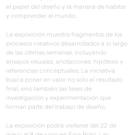
el papel del diseño y la manera de habitar
y comprender el mundo.
La exposición muestra fragmentos de los
procesos creativos desarrollados a lo largo
de las últimas semanas, incluyendo
ensayos visuales, anotaciones, hipótesis y
referencias conceptuales. La iniciativa
busca poner en valor no solo el resultado
final, sino también las fases de
investigación y experimentación que
forman parte del trabajo de diseño.
La exposición podrá visitarse del 22 de
mayo al 8 de junio en Eina Bosc. Las