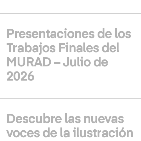
Presentaciones de los
Trabajos Finales del
MURAD – Julio de
2026
Descubre las nuevas
voces de la ilustración