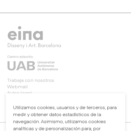
Trabaja con nosotros
Webmail
Aviso legal
Política de privacidad
Sistema interno de información (canal de
Utilizamos cookies, usuarios y de terceros, para
denuncias)
medir y obtener datos estadísticos de la
navegación. Asimismo, utilizamos cookies
analíticas y de personalización para, por