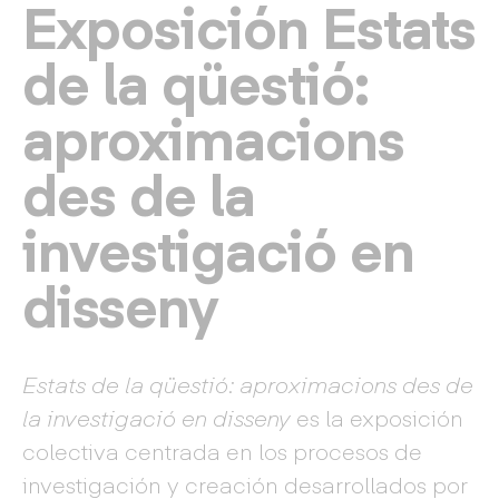
Exposición Estats
de la qüestió:
aproximacions
des de la
investigació en
disseny
Estats de la qüestió: aproximacions des de
la investigació en disseny
es la exposición
colectiva centrada en los procesos de
investigación y creación desarrollados por