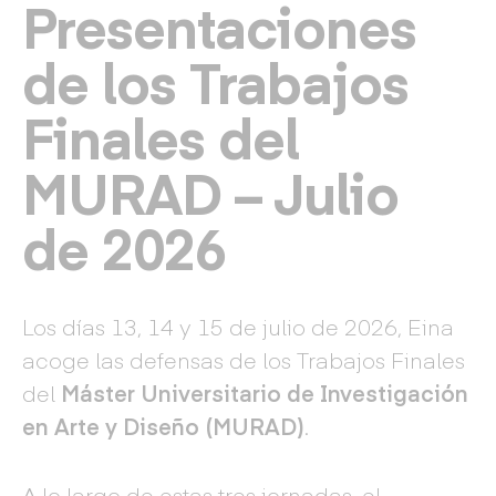
Presentaciones
de los Trabajos
Finales del
MURAD – Julio
de 2026
Los días 13, 14 y 15 de julio de 2026, Eina
acoge las defensas de los Trabajos Finales
del
Máster Universitario de Investigación
en Arte y Diseño (MURAD)
.
A lo largo de estas tres jornadas, el