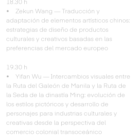
18.30 h
• Zekun Wang — Traducción y
adaptación de elementos artísticos chinos:
estrategias de diseño de productos
culturales y creativos basadas en las
preferencias del mercado europeo
19.30 h
• Yifan Wu — Intercambios visuales entre
la Ruta del Galeón de Manila y la Ruta de
la Seda de la dinastía Ming: evolución de
los estilos pictóricos y desarrollo de
personajes para industrias culturales y
creativas desde la perspectiva del
comercio colonial transoceánico