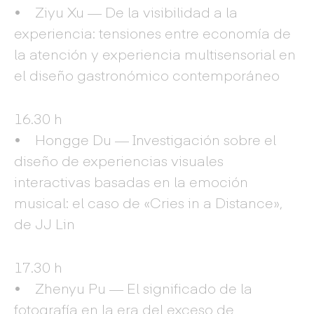
• Ziyu Xu — De la visibilidad a la
experiencia: tensiones entre economía de
la atención y experiencia multisensorial en
el diseño gastronómico contemporáneo
16.30 h
• Hongge Du — Investigación sobre el
diseño de experiencias visuales
interactivas basadas en la emoción
musical: el caso de «Cries in a Distance»,
de JJ Lin
17.30 h
• Zhenyu Pu — El significado de la
fotografía en la era del exceso de