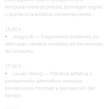
temporal entre la pintura, la imagen digital
y la práctica artística contemporánea
16.30 h
• Jingyu Xi — Fragmentos brillantes, yo
atenuado: retratos invisibles en los envases
de consumo
17.30 h
• Lixuan Wang — Práctica artística y
pensamiento alternativo: residuos
pirotécnicos, montaje y percepción del
tiempo