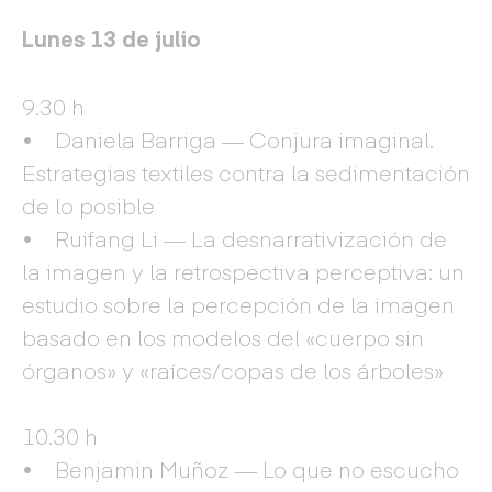
Lunes 13 de julio
9.30 h
• Daniela Barriga — Conjura imaginal.
Estrategias textiles contra la sedimentación
de lo posible
• Ruifang Li — La desnarrativización de
la imagen y la retrospectiva perceptiva: un
estudio sobre la percepción de la imagen
basado en los modelos del «cuerpo sin
órganos» y «raíces/copas de los árboles»
10.30 h
• Benjamin Muñoz — Lo que no escucho