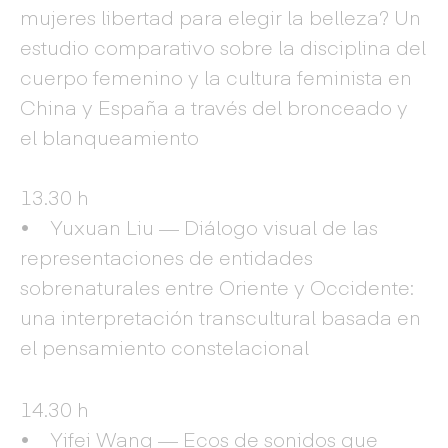
mujeres libertad para elegir la belleza? Un
estudio comparativo sobre la disciplina del
cuerpo femenino y la cultura feminista en
China y España a través del bronceado y
el blanqueamiento
13.30 h
• Yuxuan Liu — Diálogo visual de las
representaciones de entidades
sobrenaturales entre Oriente y Occidente:
una interpretación transcultural basada en
el pensamiento constelacional
14.30 h
• Yifei Wang — Ecos de sonidos que