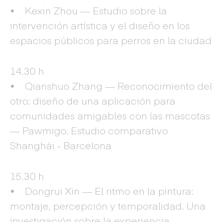
• Kexin Zhou — Estudio sobre la
intervención artística y el diseño en los
espacios públicos para perros en la ciudad
14.30 h
• Qianshuo Zhang — Reconocimiento del
otro: diseño de una aplicación para
comunidades amigables con las mascotas
— Pawmigo. Estudio comparativo
Shanghái - Barcelona
15.30 h
• Dongrui Xin — El ritmo en la pintura:
montaje, percepción y temporalidad. Una
investigación sobre la experiencia