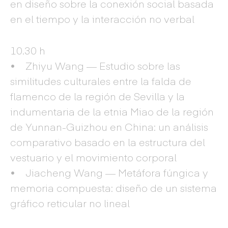
en diseño sobre la conexión social basada
en el tiempo y la interacción no verbal
10.30 h
• Zhiyu Wang — Estudio sobre las
similitudes culturales entre la falda de
flamenco de la región de Sevilla y la
indumentaria de la etnia Miao de la región
de Yunnan-Guizhou en China: un análisis
comparativo basado en la estructura del
vestuario y el movimiento corporal
• Jiacheng Wang — Metáfora fúngica y
memoria compuesta: diseño de un sistema
gráfico reticular no lineal