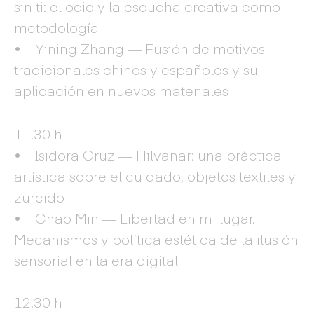
sin ti: el ocio y la escucha creativa como
metodología
• Yining Zhang — Fusión de motivos
tradicionales chinos y españoles y su
aplicación en nuevos materiales
11.30 h
• Isidora Cruz — Hilvanar: una práctica
artística sobre el cuidado, objetos textiles y
zurcido
• Chao Min — Libertad en mi lugar.
Mecanismos y política estética de la ilusión
sensorial en la era digital
12.30 h