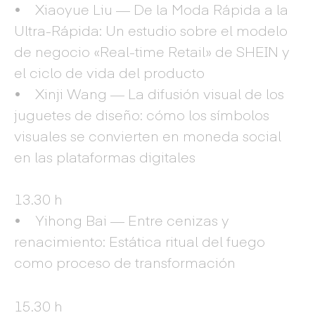
• Xiaoyue Liu — De la Moda Rápida a la
Ultra-Rápida: Un estudio sobre el modelo
de negocio «Real-time Retail» de SHEIN y
el ciclo de vida del producto
• Xinji Wang — La difusión visual de los
juguetes de diseño: cómo los símbolos
visuales se convierten en moneda social
en las plataformas digitales
13.30 h
• Yihong Bai — Entre cenizas y
renacimiento: Estática ritual del fuego
como proceso de transformación
15.30 h