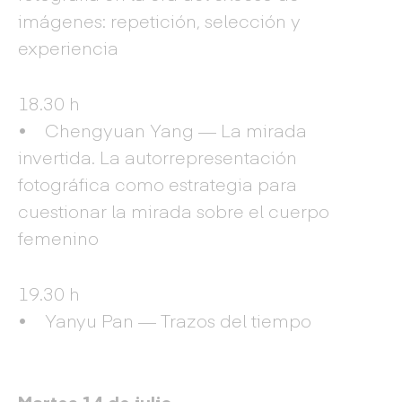
imágenes: repetición, selección y
experiencia
18.30 h
• Chengyuan Yang — La mirada
invertida. La autorrepresentación
fotográfica como estrategia para
cuestionar la mirada sobre el cuerpo
femenino
19.30 h
• Yanyu Pan — Trazos del tiempo