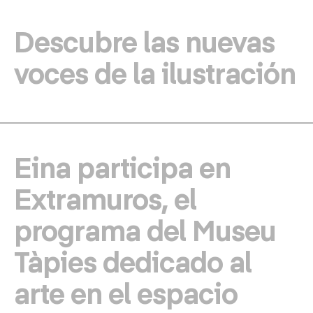
Descubre las nuevas
voces de la ilustración
Eina participa en
Extramuros, el
programa del Museu
Tàpies dedicado al
arte en el espacio