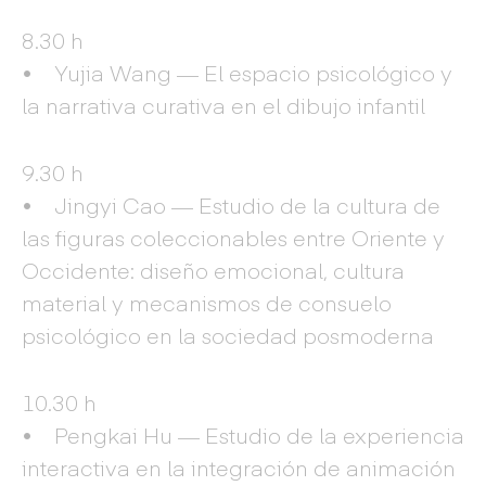
8.30 h
• Yujia Wang — El espacio psicológico y
la narrativa curativa en el dibujo infantil
9.30 h
• Jingyi Cao — Estudio de la cultura de
las figuras coleccionables entre Oriente y
Occidente: diseño emocional, cultura
material y mecanismos de consuelo
psicológico en la sociedad posmoderna
10.30 h
• Pengkai Hu — Estudio de la experiencia
interactiva en la integración de animación