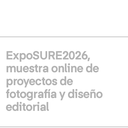
ExpoSURE2026,
muestra online de
proyectos de
fotografía y diseño
editorial