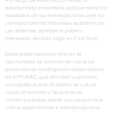
estudiantado presentará públicamente los
resultados de sus investigaciones ante los
correspondientes tribunales académicos.
Las defensas, abiertas al público
interesado, tendrán lugar en Eina Bosc.
Estas presentaciones ofrecen la
oportunidad de conocer de cerca los
proyectos de investigación desarrollados
en el MURAD, que abordan cuestiones
vinculadas al arte, el diseño, la cultura
visual, el territorio y las prácticas
contemporáneas desde una perspectiva
crítica, experimental e interdisciplinaria.